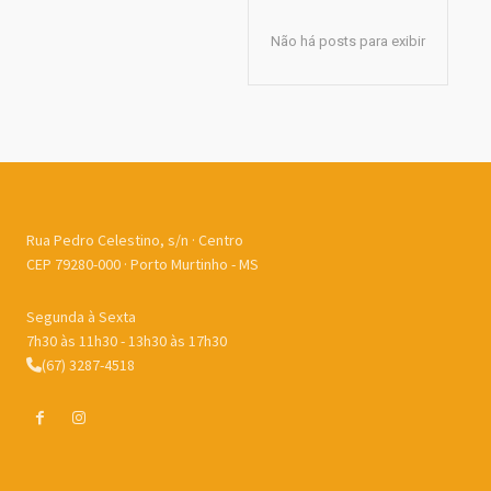
Não há posts para exibir
Rua Pedro Celestino, s/n · Centro
CEP 79280-000 · Porto Murtinho - MS
Segunda à Sexta
7h30 às 11h30 - 13h30 às 17h30
(67) 3287-4518