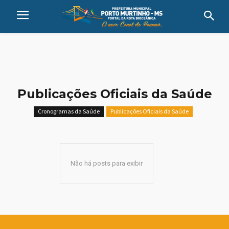
Publicações Oficiais da Saúde
Cronogramas da Saúde
Publicações Oficiais da Saúde
Não há posts para exibir