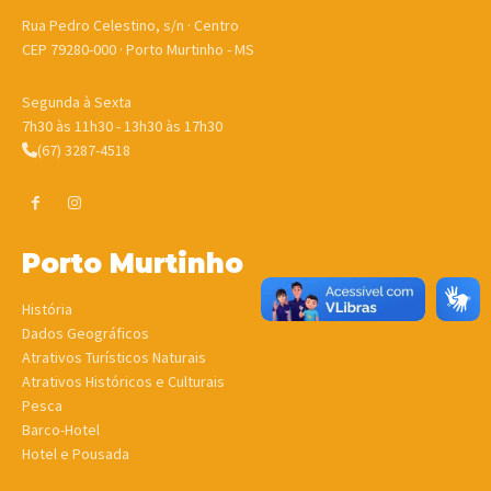
Rua Pedro Celestino, s/n · Centro
CEP 79280-000 · Porto Murtinho - MS
Segunda à Sexta
7h30 às 11h30 - 13h30 às 17h30
(67) 3287-4518
Porto Murtinho
História
Dados Geográficos
Atrativos Turísticos Naturais
Atrativos Históricos e Culturais
Pesca
Barco-Hotel
Hotel e Pousada