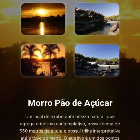
Morro Pão de Açúcar
Um local de exuberante beleza natural, que
agrega o turismo contemplativo, possui cerca de
550 metros de altura e possui trilha interpretativa
até o topo do morro. O atrativo é um dos pontos