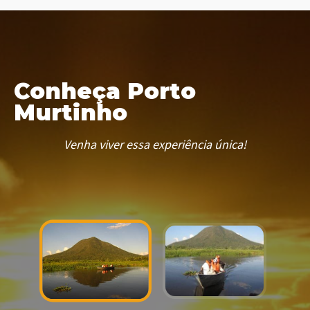
Conheça Porto
Murtinho
Venha viver essa experiência única!