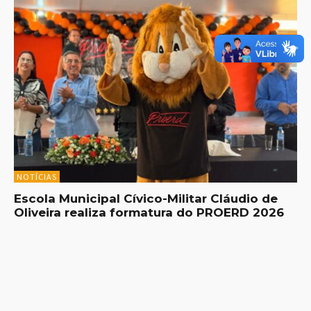
NOTÍCIAS
Escola Municipal Cívico-Militar Cláudio de
Oliveira realiza formatura do PROERD 2026