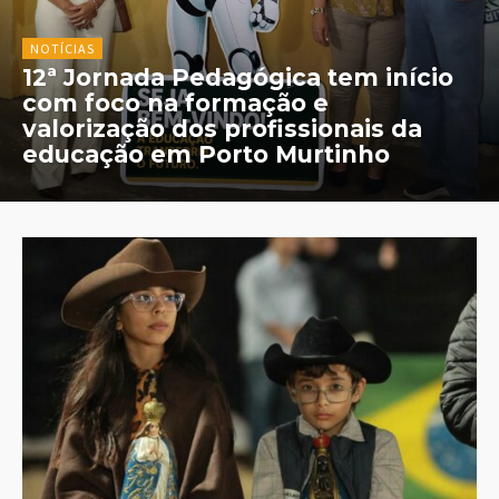
NOTÍCIAS
12ª Jornada Pedagógica tem início
com foco na formação e
valorização dos profissionais da
educação em Porto Murtinho