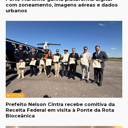
com zoneamento, imagens aéreas e dados
urbanos
NOTÍCIAS
Prefeito Nelson Cintra recebe comitiva da
Receita Federal em visita à Ponte da Rota
Bioceânica