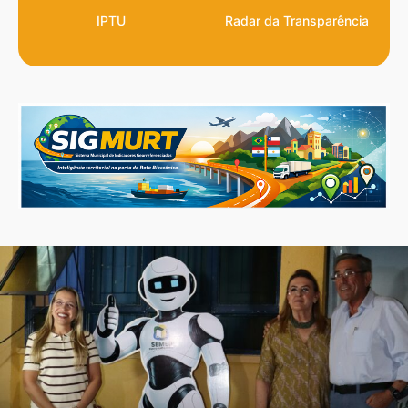
IPTU
Radar da Transparência