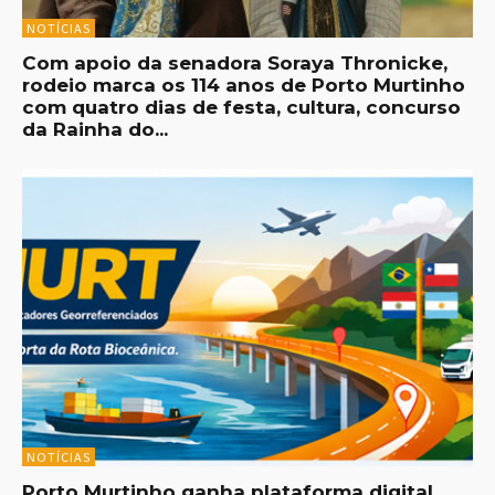
NOTÍCIAS
Com apoio da senadora Soraya Thronicke,
rodeio marca os 114 anos de Porto Murtinho
com quatro dias de festa, cultura, concurso
da Rainha do...
NOTÍCIAS
Porto Murtinho ganha plataforma digital