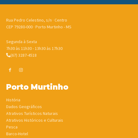
Rua Pedro Celestino, s/n · Centro
CEP 79280-000 · Porto Murtinho - MS
Segunda à Sexta
7h30 às 11h30 - 13h30 às 17h30
(67) 3287-4518
Porto Murtinho
História
Dados Geográficos
Atrativos Turísticos Naturais
Atrativos Históricos e Culturais
Pesca
Barco-Hotel