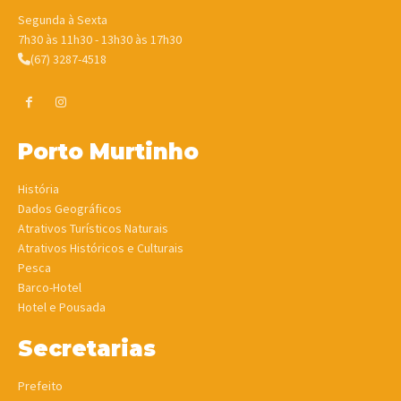
Segunda à Sexta
7h30 às 11h30 - 13h30 às 17h30
(67) 3287-4518
Porto Murtinho
História
Dados Geográficos
Atrativos Turísticos Naturais
Atrativos Históricos e Culturais
Pesca
Barco-Hotel
Hotel e Pousada
Secretarias
Prefeito