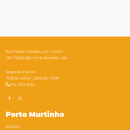
Rua Pedro Celestino, s/n · Centro
CEP 79280-000 · Porto Murtinho - MS
Segunda à Sexta
7h30 às 11h30 - 13h30 às 17h30
(67) 3287-4518
Porto Murtinho
História