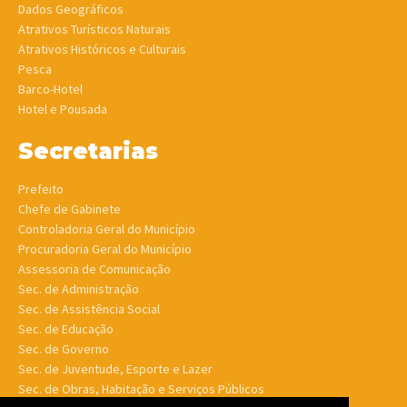
Dados Geográficos
Atrativos Turísticos Naturais
Atrativos Históricos e Culturais
Pesca
Barco-Hotel
Hotel e Pousada
Secretarias
Prefeito
Chefe de Gabinete
Controladoria Geral do Município
Procuradoria Geral do Município
Assessoria de Comunicação
Sec. de Administração
Sec. de Assistência Social
Sec. de Educação
Sec. de Governo
Sec. de Juventude, Esporte e Lazer
Sec. de Obras, Habitação e Serviços Públicos