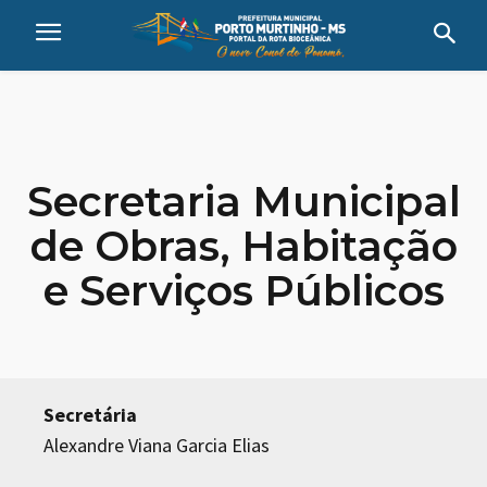
Secretaria Municipal
de Obras, Habitação
e Serviços Públicos
Secretária
Alexandre Viana Garcia Elias