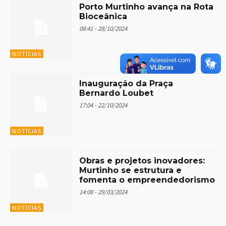
Porto Murtinho avança na Rota
Bioceânica
08:41 - 28/10/2024
NOTÍCIAS
Inauguração da Praça
Bernardo Loubet
17:04 - 22/10/2024
NOTÍCIAS
Obras e projetos inovadores:
Murtinho se estrutura e
fomenta o empreendedorismo
14:08 - 29/03/2024
NOTÍCIAS