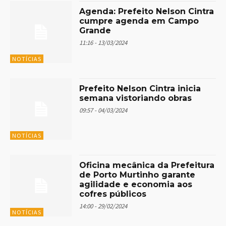
Agenda: Prefeito Nelson Cintra
cumpre agenda em Campo
Grande
11:16 - 13/03/2024
NOTÍCIAS
Prefeito Nelson Cintra inicia
semana vistoriando obras
09:57 - 04/03/2024
NOTÍCIAS
Oficina mecânica da Prefeitura
de Porto Murtinho garante
agilidade e economia aos
cofres públicos
14:00 - 29/02/2024
NOTÍCIAS