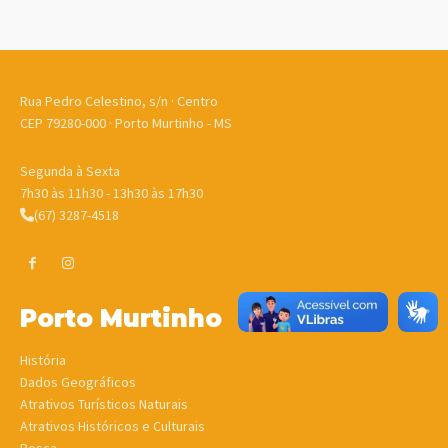
Rua Pedro Celestino, s/n · Centro
CEP 79280-000 · Porto Murtinho - MS
Segunda à Sexta
7h30 às 11h30 - 13h30 às 17h30
(67) 3287-4518
Porto Murtinho
História
Dados Geográficos
Atrativos Turísticos Naturais
Atrativos Históricos e Culturais