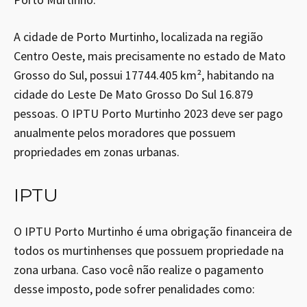
A cidade de Porto Murtinho, localizada na região
Centro Oeste, mais precisamente no estado de Mato
Grosso do Sul, possui 17744.405 km², habitando na
cidade do Leste De Mato Grosso Do Sul 16.879
pessoas. O IPTU Porto Murtinho 2023 deve ser pago
anualmente pelos moradores que possuem
propriedades em zonas urbanas.
IPTU
O IPTU Porto Murtinho é uma obrigação financeira de
todos os murtinhenses que possuem propriedade na
zona urbana. Caso você não realize o pagamento
desse imposto, pode sofrer penalidades como: