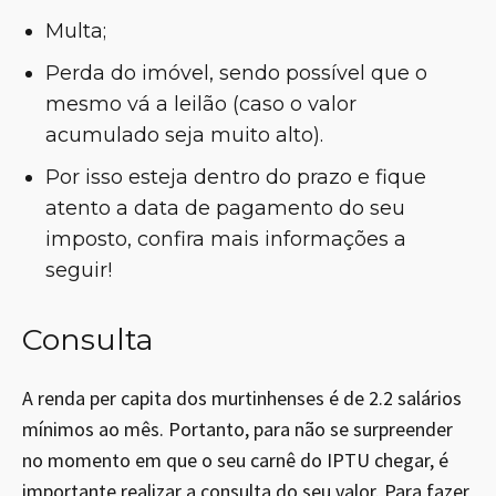
Multa;
Perda do imóvel, sendo possível que o
mesmo vá a leilão (caso o valor
acumulado seja muito alto).
Por isso esteja dentro do prazo e fique
atento a data de pagamento do seu
imposto, confira mais informações a
seguir!
Consulta
A renda per capita dos murtinhenses é de 2.2 salários
mínimos ao mês. Portanto, para não se surpreender
no momento em que o seu carnê do IPTU chegar, é
importante realizar a consulta do seu valor. Para fazer