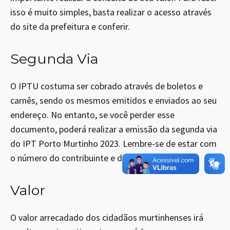
isso é muito simples, basta realizar o acesso através
do site da prefeitura e conferir.
Segunda Via
O IPTU costuma ser cobrado através de boletos e
carnês, sendo os mesmos emitidos e enviados ao seu
endereço. No entanto, se você perder esse
documento, poderá realizar a emissão da segunda via
do IPT Porto Murtinho 2023. Lembre-se de estar com
o número do contribuinte e do imóvel em mãos.
Valor
O valor arrecadado dos cidadãos murtinhenses irá