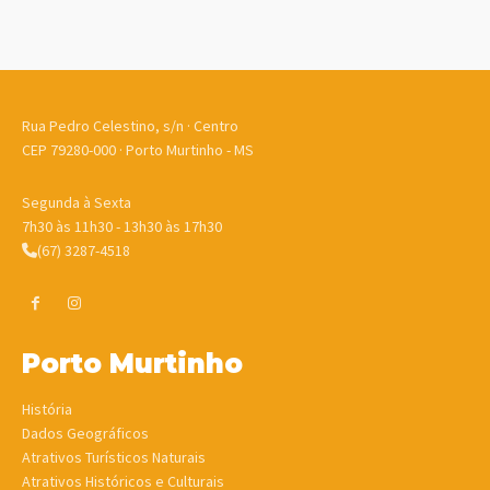
Rua Pedro Celestino, s/n · Centro
CEP 79280-000 · Porto Murtinho - MS
Segunda à Sexta
7h30 às 11h30 - 13h30 às 17h30
(67) 3287-4518
Porto Murtinho
História
Dados Geográficos
Atrativos Turísticos Naturais
Atrativos Históricos e Culturais