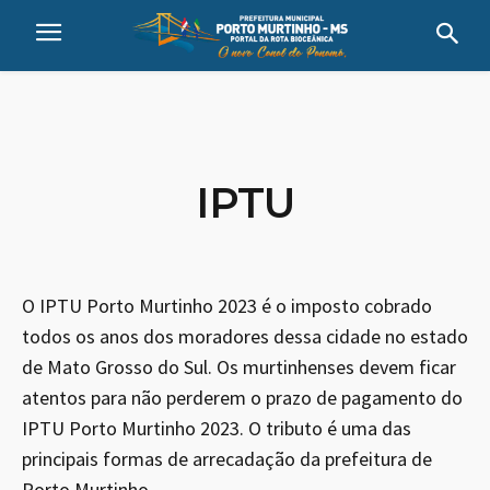
IPTU
O IPTU Porto Murtinho 2023 é o imposto cobrado
todos os anos dos moradores dessa cidade no estado
de Mato Grosso do Sul. Os murtinhenses devem ficar
atentos para não perderem o prazo de pagamento do
IPTU Porto Murtinho 2023. O tributo é uma das
principais formas de arrecadação da prefeitura de
Porto Murtinho.