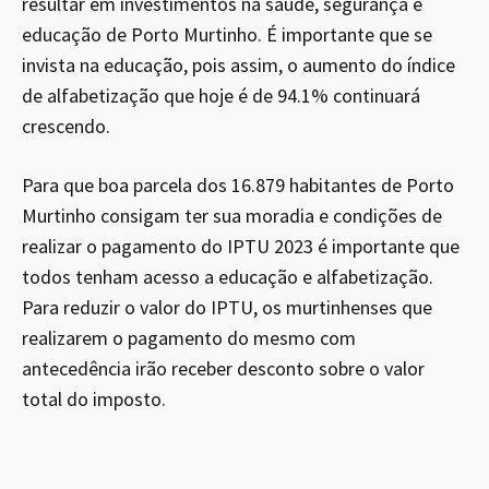
resultar em investimentos na saúde, segurança e
educação de Porto Murtinho. É importante que se
invista na educação, pois assim, o aumento do índice
de alfabetização que hoje é de 94.1% continuará
crescendo.
Para que boa parcela dos 16.879 habitantes de Porto
Murtinho consigam ter sua moradia e condições de
realizar o pagamento do IPTU 2023 é importante que
todos tenham acesso a educação e alfabetização.
Para reduzir o valor do IPTU, os murtinhenses que
realizarem o pagamento do mesmo com
antecedência irão receber desconto sobre o valor
total do imposto.