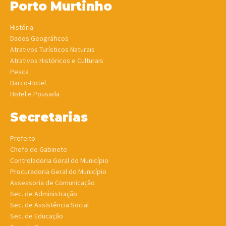
Porto Murtinho
História
Dados Geográficos
Atrativos Turísticos Naturais
Atrativos Históricos e Culturais
Pesca
Barco-Hotel
Hotel e Pousada
Secretarias
Prefeito
Chefe de Gabinete
Controladoria Geral do Município
Procuradoria Geral do Município
Assessoria de Comunicação
Sec. de Administração
Sec. de Assistência Social
Sec. de Educação