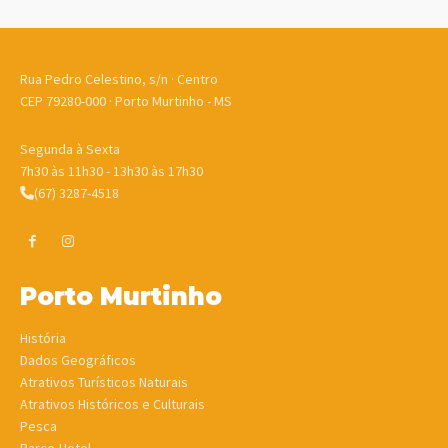
Rua Pedro Celestino, s/n · Centro
CEP 79280-000 · Porto Murtinho - MS
Segunda à Sexta
7h30 às 11h30 - 13h30 às 17h30
(67) 3287-4518
Porto Murtinho
História
Dados Geográficos
Atrativos Turísticos Naturais
Atrativos Históricos e Culturais
Pesca