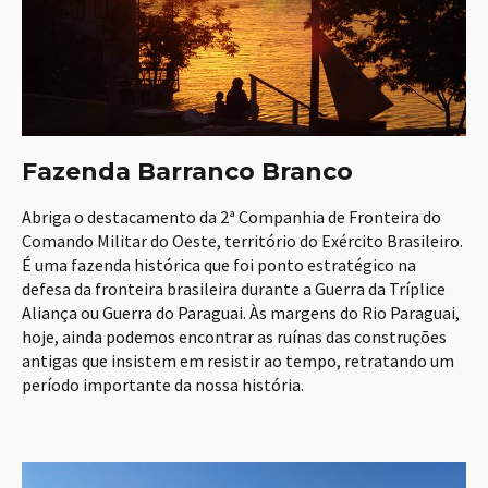
Fazenda Barranco Branco
Abriga o destacamento da 2ª Companhia de Fronteira do
Comando Militar do Oeste, território do Exército Brasileiro.
É uma fazenda histórica que foi ponto estratégico na
defesa da fronteira brasileira durante a Guerra da Tríplice
Aliança ou Guerra do Paraguai. Às margens do Rio Paraguai,
hoje, ainda podemos encontrar as ruínas das construções
antigas que insistem em resistir ao tempo, retratando um
período importante da nossa história.