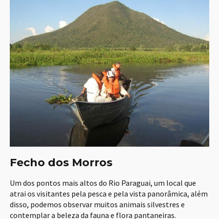
Fecho dos Morros
Um dos pontos mais altos do Rio Paraguai, um local que
atrai os visitantes pela pesca e pela vista panorâmica, além
disso, podemos observar muitos animais silvestres e
contemplar a beleza da fauna e flora pantaneiras.