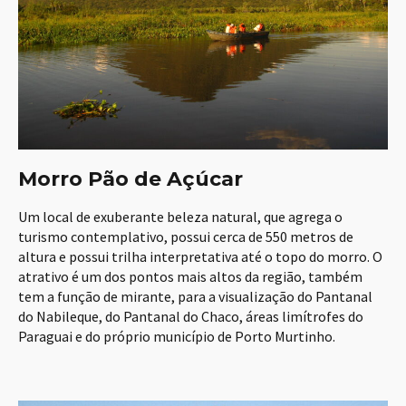
Morro Pão de Açúcar
Um local de exuberante beleza natural, que agrega o
turismo contemplativo, possui cerca de 550 metros de
altura e possui trilha interpretativa até o topo do morro. O
atrativo é um dos pontos mais altos da região, também
tem a função de mirante, para a visualização do Pantanal
do Nabileque, do Pantanal do Chaco, áreas limítrofes do
Paraguai e do próprio município de Porto Murtinho.