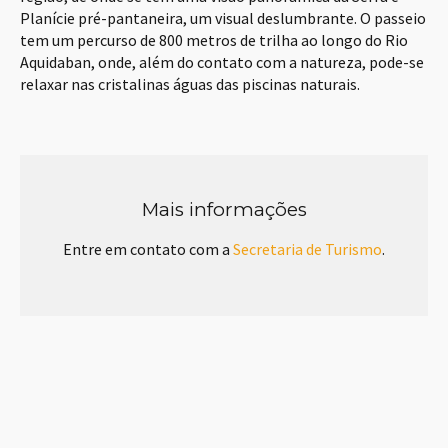
Planície pré-pantaneira, um visual deslumbrante. O passeio
tem um percurso de 800 metros de trilha ao longo do Rio
Aquidaban, onde, além do contato com a natureza, pode-se
relaxar nas cristalinas águas das piscinas naturais.
Mais informações
Entre em contato com a
Secretaria de Turismo
.