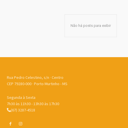
Não há posts para exibir
Rua Pedro Celestino, s/n · Centro
CEP 79280-000 · Porto Murtinho - MS
Segunda à Sexta
7h30 às 11h30 - 13h30 às 17h30
(67) 3287-4518