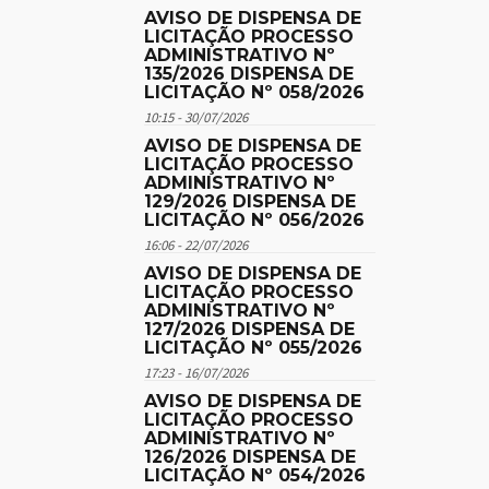
AVISO DE DISPENSA DE
LICITAÇÃO PROCESSO
ADMINISTRATIVO Nº
135/2026 DISPENSA DE
LICITAÇÃO Nº 058/2026
10:15 - 30/07/2026
AVISO DE DISPENSA DE
LICITAÇÃO PROCESSO
ADMINISTRATIVO Nº
129/2026 DISPENSA DE
LICITAÇÃO Nº 056/2026
16:06 - 22/07/2026
AVISO DE DISPENSA DE
LICITAÇÃO PROCESSO
ADMINISTRATIVO Nº
127/2026 DISPENSA DE
LICITAÇÃO Nº 055/2026
17:23 - 16/07/2026
AVISO DE DISPENSA DE
LICITAÇÃO PROCESSO
ADMINISTRATIVO Nº
126/2026 DISPENSA DE
LICITAÇÃO Nº 054/2026