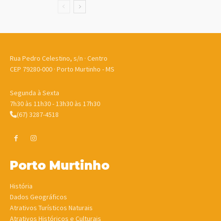
Rua Pedro Celestino, s/n · Centro
CEP 79280-000 · Porto Murtinho - MS
Segunda à Sexta
7h30 às 11h30 - 13h30 às 17h30
(67) 3287-4518
Porto Murtinho
História
Dados Geográficos
Atrativos Turísticos Naturais
Atrativos Históricos e Culturais