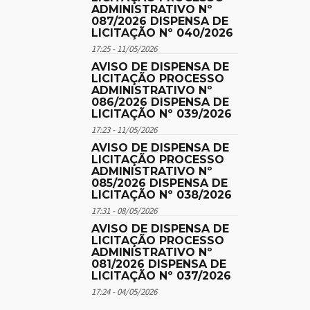
ADMINISTRATIVO Nº
087/2026 DISPENSA DE
LICITAÇÃO Nº 040/2026
17:25 - 11/05/2026
AVISO DE DISPENSA DE
LICITAÇÃO PROCESSO
ADMINISTRATIVO Nº
086/2026 DISPENSA DE
LICITAÇÃO Nº 039/2026
17:23 - 11/05/2026
AVISO DE DISPENSA DE
LICITAÇÃO PROCESSO
ADMINISTRATIVO Nº
085/2026 DISPENSA DE
LICITAÇÃO Nº 038/2026
17:31 - 08/05/2026
AVISO DE DISPENSA DE
LICITAÇÃO PROCESSO
ADMINISTRATIVO Nº
081/2026 DISPENSA DE
LICITAÇÃO Nº 037/2026
17:24 - 04/05/2026