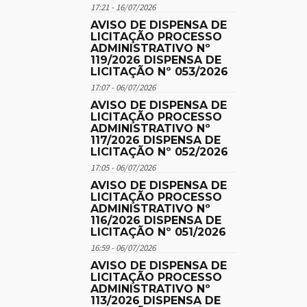
17:21 - 16/07/2026
AVISO DE DISPENSA DE
LICITAÇÃO PROCESSO
ADMINISTRATIVO Nº
119/2026 DISPENSA DE
LICITAÇÃO Nº 053/2026
17:07 - 06/07/2026
AVISO DE DISPENSA DE
LICITAÇÃO PROCESSO
ADMINISTRATIVO Nº
117/2026 DISPENSA DE
LICITAÇÃO Nº 052/2026
17:05 - 06/07/2026
AVISO DE DISPENSA DE
LICITAÇÃO PROCESSO
ADMINISTRATIVO Nº
116/2026 DISPENSA DE
LICITAÇÃO Nº 051/2026
16:59 - 06/07/2026
AVISO DE DISPENSA DE
LICITAÇÃO PROCESSO
ADMINISTRATIVO Nº
113/2026 DISPENSA DE