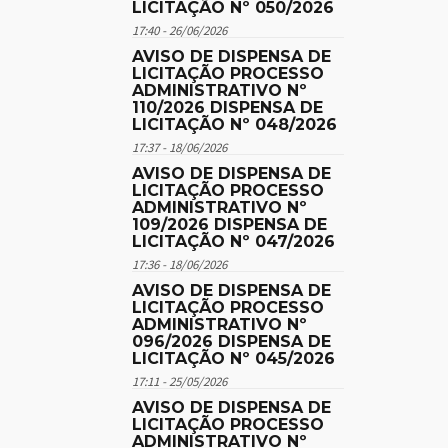
LICITAÇÃO Nº 050/2026
17:40 - 26/06/2026
AVISO DE DISPENSA DE
LICITAÇÃO PROCESSO
ADMINISTRATIVO Nº
110/2026 DISPENSA DE
LICITAÇÃO Nº 048/2026
17:37 - 18/06/2026
AVISO DE DISPENSA DE
LICITAÇÃO PROCESSO
ADMINISTRATIVO Nº
109/2026 DISPENSA DE
LICITAÇÃO Nº 047/2026
17:36 - 18/06/2026
AVISO DE DISPENSA DE
LICITAÇÃO PROCESSO
ADMINISTRATIVO Nº
096/2026 DISPENSA DE
LICITAÇÃO Nº 045/2026
17:11 - 25/05/2026
AVISO DE DISPENSA DE
LICITAÇÃO PROCESSO
ADMINISTRATIVO Nº