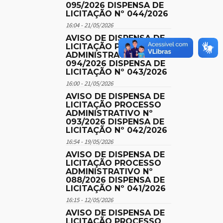
095/2026 DISPENSA DE
LICITAÇÃO Nº 044/2026
16:04 - 21/05/2026
AVISO DE DISPENSA DE
LICITAÇÃO PROCESSO
ADMINISTRATIVO Nº
094/2026 DISPENSA DE
LICITAÇÃO Nº 043/2026
16:00 - 21/05/2026
AVISO DE DISPENSA DE
LICITAÇÃO PROCESSO
ADMINISTRATIVO Nº
093/2026 DISPENSA DE
LICITAÇÃO Nº 042/2026
16:54 - 19/05/2026
AVISO DE DISPENSA DE
LICITAÇÃO PROCESSO
ADMINISTRATIVO Nº
088/2026 DISPENSA DE
LICITAÇÃO Nº 041/2026
16:15 - 12/05/2026
AVISO DE DISPENSA DE
LICITAÇÃO PROCESSO