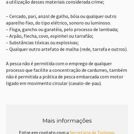
a utilização desses materiais considerada crime;
– Cercado, pari, anzol de galho, bóia ou qualquer outro
aparelho fixo, do tipo elétrico, sonoro ou luminoso.
– Fisga, gancho ou garatéia, pelo processo de lambada;
– Arpão, flecha, covo, espinhel ou tarrafão;
– Substâncias tóxicas ou explosivas;
– Qualquer outro artefato de malha (rede, tarrafa e outros).
A pesca não é permitida com o emprego de qualquer
processo que facilite a concentração de cardumes, também
não é permitida a prática de pesca embarcada com motor
ligado em movimento circular (cavalo-de-pau).
Mais informações
Entre em contato com a
Secretaria de Turismo
.