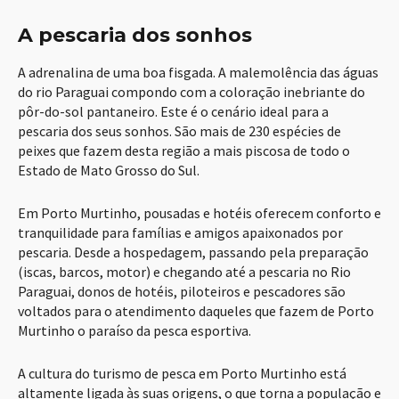
A pescaria dos sonhos
A adrenalina de uma boa fisgada. A malemolência das águas
do rio Paraguai compondo com a coloração inebriante do
pôr-do-sol pantaneiro. Este é o cenário ideal para a
pescaria dos seus sonhos. São mais de 230 espécies de
peixes que fazem desta região a mais piscosa de todo o
Estado de Mato Grosso do Sul.
Em Porto Murtinho, pousadas e hotéis oferecem conforto e
tranquilidade para famílias e amigos apaixonados por
pescaria. Desde a hospedagem, passando pela preparação
(iscas, barcos, motor) e chegando até a pescaria no Rio
Paraguai, donos de hotéis, piloteiros e pescadores são
voltados para o atendimento daqueles que fazem de Porto
Murtinho o paraíso da pesca esportiva.
A cultura do turismo de pesca em Porto Murtinho está
altamente ligada às suas origens, o que torna a população e