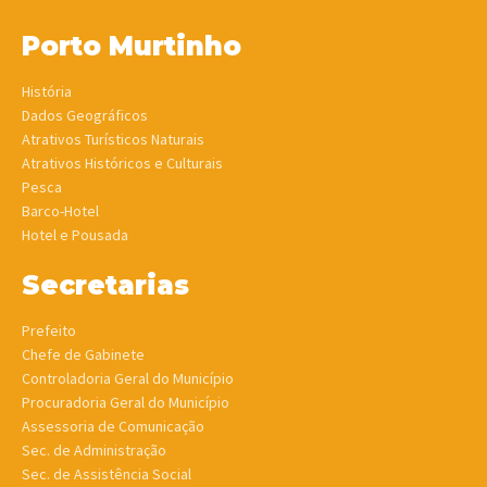
Porto Murtinho
História
Dados Geográficos
Atrativos Turísticos Naturais
Atrativos Históricos e Culturais
Pesca
Barco-Hotel
Hotel e Pousada
Secretarias
Prefeito
Chefe de Gabinete
Controladoria Geral do Município
Procuradoria Geral do Município
Assessoria de Comunicação
Sec. de Administração
Sec. de Assistência Social