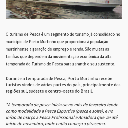
O turismo de Pesca é um segmento do turismo já consolidado no
município de Porto Murtinho que proporciona à população
murtinhense a geração de emprego e renda. São muitas as
famílias que dependem da movimentação econômica da alta
temporada do Turismo de Pesca para garantir o seu sustento.
Durante a temporada de Pesca, Porto Murtinho recebe
turistas vindos de várias partes do país, principalmente das
regiões sul, sudeste e centro-oeste do Brasil.
*A temporada de pesca inicia-se no mês de fevereiro tendo
como modalidade a Pesca Esportiva (pesca e solte), e no
início de março a Pesca Profissional e Amadora que vai até
início de novembro, onde então começa a piracema.