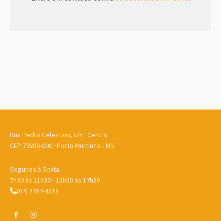
Rua Pedro Celestino, s/n · Centro
CEP 79280-000 · Porto Murtinho - MS
Segunda à Sexta
7h30 às 11h30 - 13h30 às 17h30
(67) 3287-4518