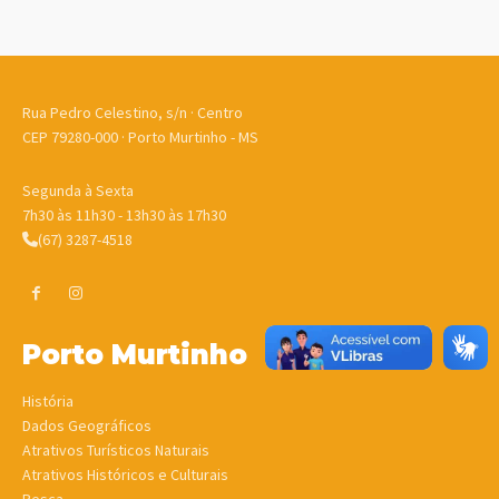
Rua Pedro Celestino, s/n · Centro
CEP 79280-000 · Porto Murtinho - MS
Segunda à Sexta
7h30 às 11h30 - 13h30 às 17h30
(67) 3287-4518
Porto Murtinho
História
Dados Geográficos
Atrativos Turísticos Naturais
Atrativos Históricos e Culturais