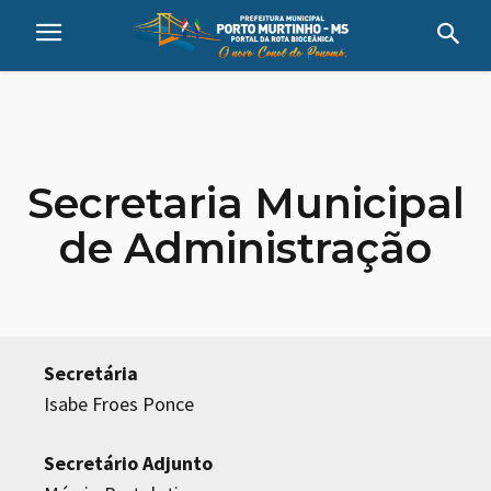
Secretaria Municipal
de Administração
Secretária
Isabe Froes Ponce
Secretário Adjunto