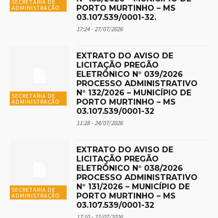
SECRETARIA DE
PORTO MURTINHO – MS
ADMINISTRAÇÃO
03.107.539/0001-32.
17:24 - 27/07/2026
EXTRATO DO AVISO DE
LICITAÇÃO PREGÃO
ELETRÔNICO N° 039/2026
PROCESSO ADMINISTRATIVO
N° 132/2026 – MUNICÍPIO DE
SECRETARIA DE
PORTO MURTINHO – MS
ADMINISTRAÇÃO
03.107.539/0001-32
11:28 - 24/07/2026
EXTRATO DO AVISO DE
LICITAÇÃO PREGÃO
ELETRÔNICO N° 038/2026
PROCESSO ADMINISTRATIVO
N° 131/2026 – MUNICÍPIO DE
SECRETARIA DE
PORTO MURTINHO – MS
ADMINISTRAÇÃO
03.107.539/0001-32
17:10 - 22/07/2026