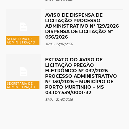
AVISO DE DISPENSA DE
LICITAÇÃO PROCESSO
ADMINISTRATIVO Nº 129/2026
DISPENSA DE LICITAÇÃO Nº
056/2026
SECRETARIA DE
ADMINISTRAÇÃO
16:06 - 22/07/2026
EXTRATO DO AVISO DE
LICITAÇÃO PREGÃO
ELETRÔNICO N° 037/2026
PROCESSO ADMINISTRATIVO
N° 130/2026 – MUNICÍPIO DE
SECRETARIA DE
PORTO MURTINHO – MS
ADMINISTRAÇÃO
03.107.539/0001-32
17:04 - 21/07/2026