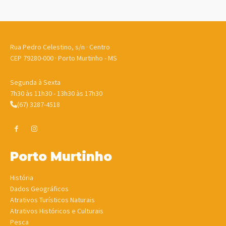
Rua Pedro Celestino, s/n · Centro
CEP 79280-000 · Porto Murtinho - MS
Segunda à Sexta
7h30 às 11h30 - 13h30 às 17h30
(67) 3287-4518
Porto Murtinho
História
Dados Geográficos
Atrativos Turísticos Naturais
Atrativos Históricos e Culturais
Pesca