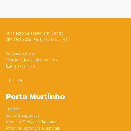
Rua Pedro Celestino, s/n · Centro
CEP 79280-000 · Porto Murtinho - MS
Segunda à Sexta
7h30 às 11h30 - 13h30 às 17h30
(67) 3287-4518
Porto Murtinho
História
Dados Geográficos
Atrativos Turísticos Naturais
Atrativos Históricos e Culturais