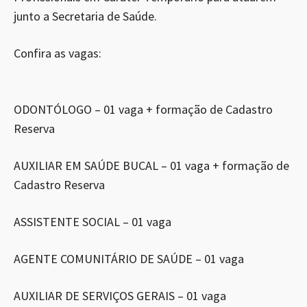
junto a Secretaria de Saúde.
Confira as vagas:
ODONTÓLOGO – 01 vaga + formação de Cadastro
Reserva
AUXILIAR EM SAÚDE BUCAL – 01 vaga + formação de
Cadastro Reserva
ASSISTENTE SOCIAL – 01 vaga
AGENTE COMUNITÁRIO DE SAÚDE – 01 vaga
AUXILIAR DE SERVIÇOS GERAIS – 01 vaga