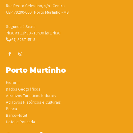
Rua Pedro Celestino, s/n · Centro
CEP 79280-000 · Porto Murtinho - MS
Segunda à Sexta
7h30 às 11h30 - 13h30 às 17h30
(67) 3287-4518
Porto Murtinho
História
Dados Geográficos
Atrativos Turísticos Naturais
Atrativos Históricos e Culturais
Pesca
Barco-Hotel
Hotel e Pousada