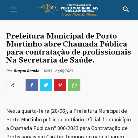
Prefeitura Municipal de Porto
Murtinho abre Chamada Pública
para contratação de profissionais
Na Secretaria de Saúde.
10:53 - 29/06/2023
Por
Brayan Romão
Nesta quarta-feira (28/06), a Prefeitura Municipal de
Porto Murtinho publicou no Diário Oficial do município
a Chamada Pública nº 006/2023 para Contratação de
Profissionais em Caráter Temporário para atuarem