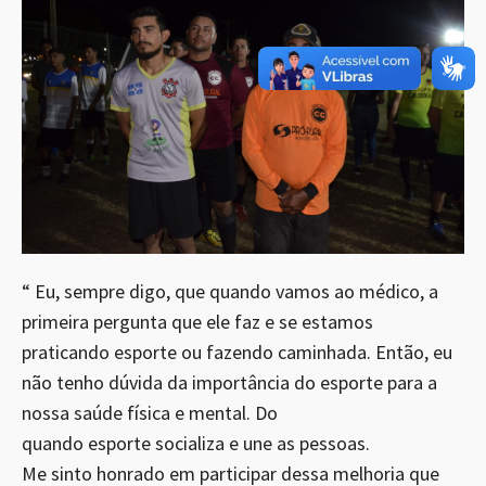
“ Eu, sempre digo, que quando vamos ao médico, a
primeira pergunta que ele faz e se estamos
praticando esporte ou fazendo caminhada. Então, eu
não tenho dúvida da importância do esporte para a
nossa saúde física e mental. Do
quando esporte socializa e une as pessoas.
Me sinto honrado em participar dessa melhoria que