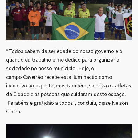
“Todos sabem da seriedade do nosso governo e o
quando eu trabalho e me dedico para organizar a
sociedade no nosso município. Hoje, o
campo Caveirão recebe esta iluminação como
incentivo ao esporte, mas também, valoriza os atletas
da Cidade e as pessoas que cuidaram deste espaço.
Parabéns e gratidão a todos”, concluiu, disse Nelson
Cintra.