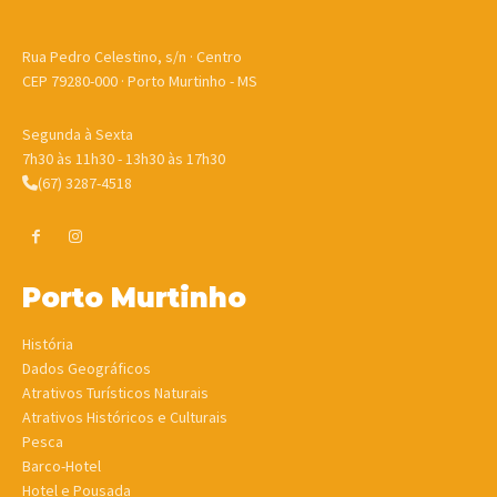
Rua Pedro Celestino, s/n · Centro
CEP 79280-000 · Porto Murtinho - MS
Segunda à Sexta
7h30 às 11h30 - 13h30 às 17h30
(67) 3287-4518
Porto Murtinho
História
Dados Geográficos
Atrativos Turísticos Naturais
Atrativos Históricos e Culturais
Pesca
Barco-Hotel
Hotel e Pousada