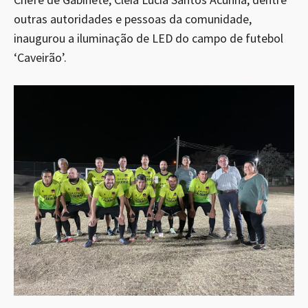
outras autoridades e pessoas da comunidade,
inaugurou a iluminação de LED do campo de futebol
‘Caveirão’.