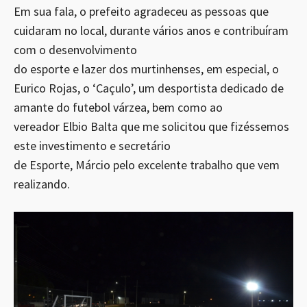
Em sua fala, o prefeito agradeceu as pessoas que
cuidaram no local, durante vários anos e contribuíram
com o desenvolvimento
do esporte e lazer dos murtinhenses, em especial, o
Eurico Rojas, o ‘Caçulo’, um desportista dedicado de
amante do futebol várzea, bem como ao
vereador Elbio Balta que me solicitou que fizéssemos
este investimento e secretário
de Esporte, Márcio pelo excelente trabalho que vem
realizando.