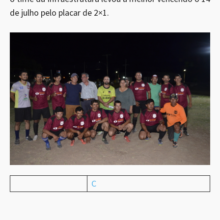
de julho pelo placar de 2×1.
C