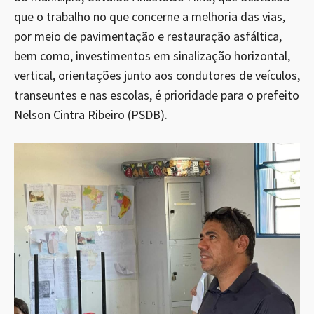
que o trabalho no que concerne a melhoria das vias,
por meio de pavimentação e restauração asfáltica,
bem como, investimentos em sinalização horizontal,
vertical, orientações junto aos condutores de veículos,
transeuntes e nas escolas, é prioridade para o prefeito
Nelson Cintra Ribeiro (PSDB).