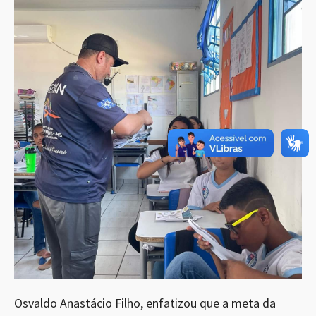
Osvaldo Anastácio Filho, enfatizou que a meta da