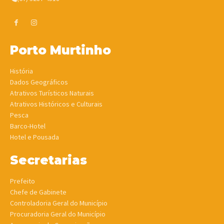
Porto Murtinho
História
Dados Geográficos
Atrativos Turísticos Naturais
Atrativos Históricos e Culturais
Pesca
Barco-Hotel
Hotel e Pousada
Secretarias
Prefeito
Chefe de Gabinete
Controladoria Geral do Município
Procuradoria Geral do Município