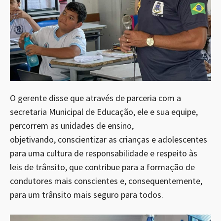
O gerente disse que através de parceria com a
secretaria Municipal de Educação, ele e sua equipe,
percorrem as unidades de ensino,
objetivando, conscientizar as crianças e adolescentes
para uma cultura de responsabilidade e respeito às
leis de trânsito, que contribue para a formação de
condutores mais conscientes e, consequentemente,
para um trânsito mais seguro para todos.