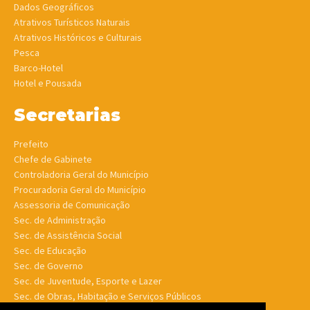
Dados Geográficos
Atrativos Turísticos Naturais
Atrativos Históricos e Culturais
Pesca
Barco-Hotel
Hotel e Pousada
Secretarias
Prefeito
Chefe de Gabinete
Controladoria Geral do Município
Procuradoria Geral do Município
Assessoria de Comunicação
Sec. de Administração
Sec. de Assistência Social
Sec. de Educação
Sec. de Governo
Sec. de Juventude, Esporte e Lazer
Sec. de Obras, Habitação e Serviços Públicos