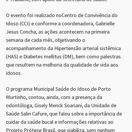
O evento foi realizado noCentro de Convivência do
Idoso (CCI) e conforme a coordenadora, Gabrielle
Jesus Concha, as ações acontecem na primeira
semana de cada mês, objetivando o
acompanhamento da Hipertensão arterial sistêmica
(HAS) e Diabetes mellitus (DM), bem como palestras
que resultem na melhoria da qualidade de vida aos
idosos.
O programa Municipal Saúde do Idoso de Porto
Murtinho, contou, ainda, com a presença da
odontóloga, Gisely Menck Soariani, da Unidade de
Saúde Salin Cafure, que falou sobre a importância de
cuidar da saúde bucal e informações relativas ao
Projeto Prótese Brasil, que viabiliza, sem nenhum