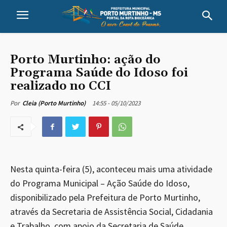
Porto Murtinho: ação do
Programa Saúde do Idoso foi
realizado no CCI
14:55 - 05/10/2023
Por
Cleia (Porto Murtinho)
Nesta quinta-feira (5), aconteceu mais uma atividade
do Programa Municipal – Ação Saúde do Idoso,
disponibilizado pela Prefeitura de Porto Murtinho,
através da Secretaria de Assistência Social, Cidadania
e Trabalho, com apoio da Secretaria de Saúde.