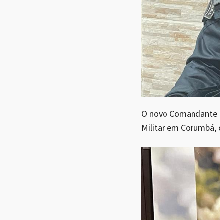
O novo Comandante de
Militar em Corumbá, 