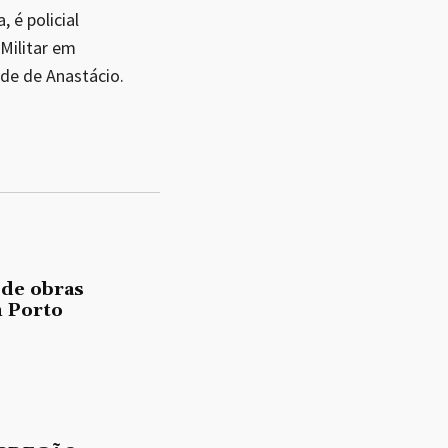
 é policial
 Militar em
de de Anastácio.
 de obras
 Porto