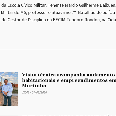
da Escola Cívico Militar, Tenente Márcio Guilherme Balbuena,
Militar de MS, professor e atuava no 7º Batalhão de polícia
 de Gestor de Disciplina da EECIM Teodoro Rondon, na Cida
Visita técnica acompanha andamento
habitacionais e empreendimentos em
Murtinho
17:43 - 07/08/2026