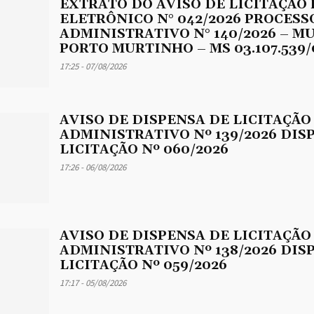
EXTRATO DO AVISO DE LICITAÇÃO
ELETRÔNICO N° 042/2026 PROCESS
ADMINISTRATIVO N° 140/2026 – M
PORTO MURTINHO – MS 03.107.539/
17:25 - 07/08/2026
AVISO DE DISPENSA DE LICITAÇÃO
ADMINISTRATIVO Nº 139/2026 DIS
LICITAÇÃO Nº 060/2026
17:26 - 06/08/2026
AVISO DE DISPENSA DE LICITAÇÃO
ADMINISTRATIVO Nº 138/2026 DIS
LICITAÇÃO Nº 059/2026
17:17 - 05/08/2026