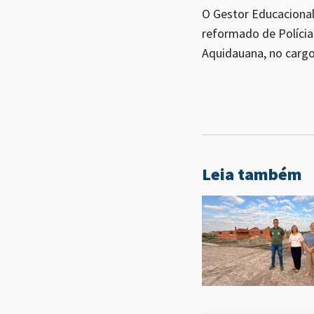
O Gestor Educacional 
reformado de Polícia 
Aquidauana, no cargo
Leia também