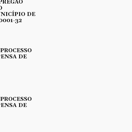
 PREGÃO
O
UNICÍPIO DE
0001-32
 PROCESSO
PENSA DE
 PROCESSO
PENSA DE