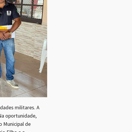
dades militares. A
 Na oportunidade,
o Municipal de