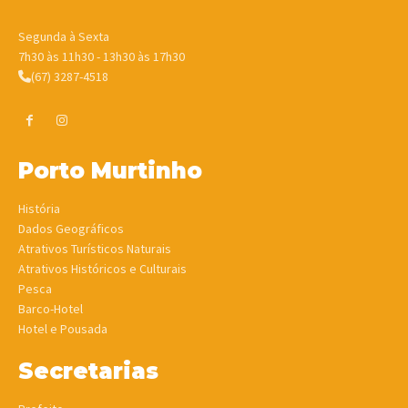
Segunda à Sexta
7h30 às 11h30 - 13h30 às 17h30
(67) 3287-4518
Porto Murtinho
História
Dados Geográficos
Atrativos Turísticos Naturais
Atrativos Históricos e Culturais
Pesca
Barco-Hotel
Hotel e Pousada
Secretarias