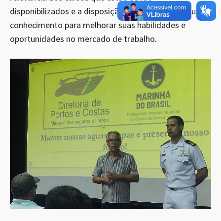
disponibilizados e a disposição das pessoas em buscar
conhecimento para melhorar suas habilidades e
oportunidades no mercado de trabalho.