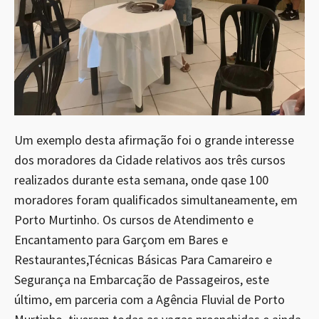
Um exemplo desta afirmação foi o grande interesse
dos moradores da Cidade relativos aos três cursos
realizados durante esta semana, onde qase 100
moradores foram qualificados simultaneamente, em
Porto Murtinho. Os cursos de Atendimento e
Encantamento para Garçom em Bares e
Restaurantes,Técnicas Básicas Para Camareiro e
Segurança na Embarcação de Passageiros, este
último, em parceria com a Agência Fluvial de Porto