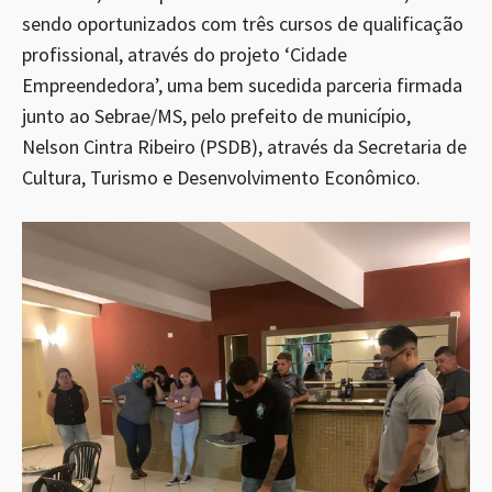
sendo oportunizados com três cursos de qualificação
profissional, através do projeto ‘Cidade
Empreendedora’, uma bem sucedida parceria firmada
junto ao Sebrae/MS, pelo prefeito de município,
Nelson Cintra Ribeiro (PSDB), através da Secretaria de
Cultura, Turismo e Desenvolvimento Econômico.