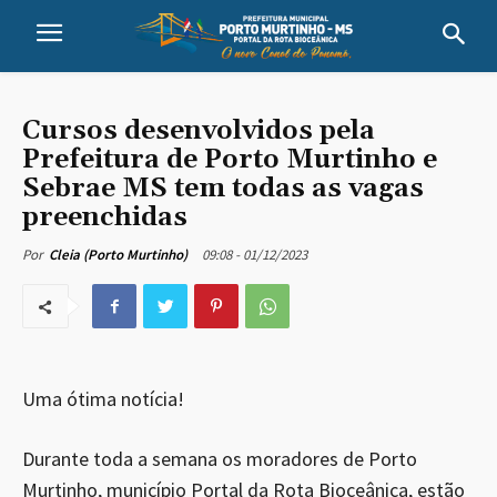
Cursos desenvolvidos pela
Prefeitura de Porto Murtinho e
Sebrae MS tem todas as vagas
preenchidas
09:08 - 01/12/2023
Por
Cleia (Porto Murtinho)
Uma ótima notícia!
Durante toda a semana os moradores de Porto
Murtinho, município Portal da Rota Bioceânica, estão