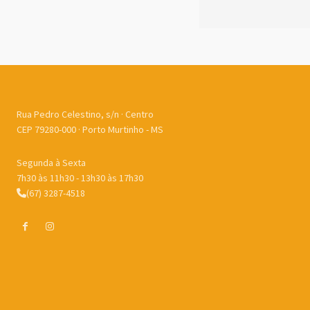
Rua Pedro Celestino, s/n · Centro
CEP 79280-000 · Porto Murtinho - MS
Segunda à Sexta
7h30 às 11h30 - 13h30 às 17h30
(67) 3287-4518