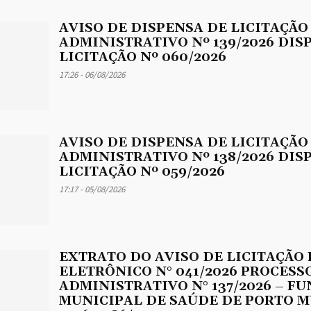
AVISO DE DISPENSA DE LICITAÇÃO
ADMINISTRATIVO Nº 139/2026 DIS
LICITAÇÃO Nº 060/2026
17:26 - 06/08/2026
AVISO DE DISPENSA DE LICITAÇÃO
ADMINISTRATIVO Nº 138/2026 DIS
LICITAÇÃO Nº 059/2026
17:17 - 05/08/2026
EXTRATO DO AVISO DE LICITAÇÃO
ELETRÔNICO N° 041/2026 PROCESS
ADMINISTRATIVO N° 137/2026 – F
MUNICIPAL DE SAÚDE DE PORTO M