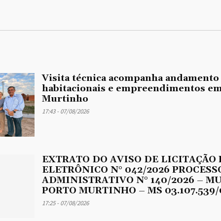
Visita técnica acompanha andamento
habitacionais e empreendimentos em
Murtinho
17:43 - 07/08/2026
EXTRATO DO AVISO DE LICITAÇÃO
ELETRÔNICO N° 042/2026 PROCESS
ADMINISTRATIVO N° 140/2026 – M
PORTO MURTINHO – MS 03.107.539/
17:25 - 07/08/2026