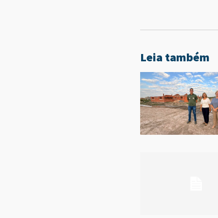
Leia também