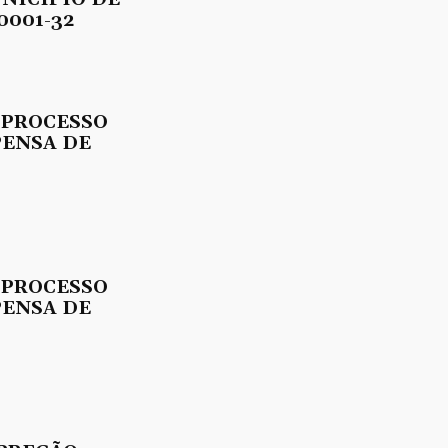
0001-32
 PROCESSO
PENSA DE
 PROCESSO
PENSA DE