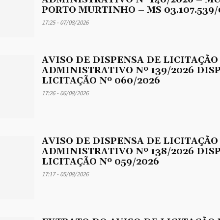
PORTO MURTINHO – MS 03.107.539/
17:25 - 07/08/2026
AVISO DE DISPENSA DE LICITAÇÃO
ADMINISTRATIVO Nº 139/2026 DIS
LICITAÇÃO Nº 060/2026
17:26 - 06/08/2026
AVISO DE DISPENSA DE LICITAÇÃO
ADMINISTRATIVO Nº 138/2026 DIS
LICITAÇÃO Nº 059/2026
17:17 - 05/08/2026