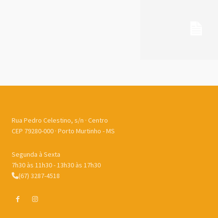
Rua Pedro Celestino, s/n · Centro
CEP 79280-000 · Porto Murtinho - MS
Segunda à Sexta
7h30 às 11h30 - 13h30 às 17h30
(67) 3287-4518