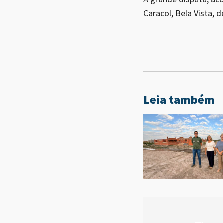
Caracol, Bela Vista, d
Leia também