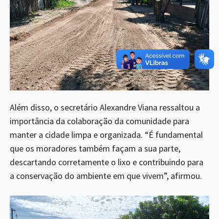
Além disso, o secretário Alexandre Viana ressaltou a
importância da colaboração da comunidade para
manter a cidade limpa e organizada. “É fundamental
que os moradores também façam a sua parte,
descartando corretamente o lixo e contribuindo para
a conservação do ambiente em que vivem”, afirmou.