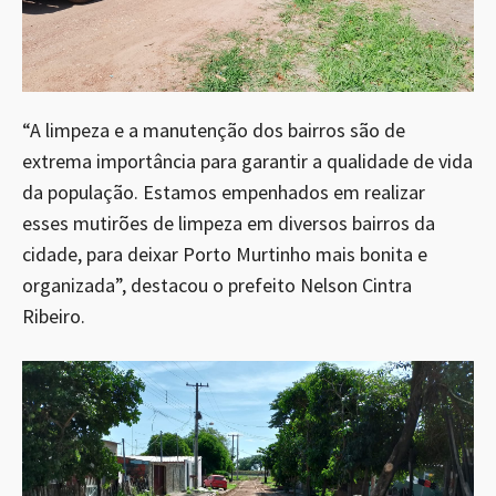
“A limpeza e a manutenção dos bairros são de
extrema importância para garantir a qualidade de vida
da população. Estamos empenhados em realizar
esses mutirões de limpeza em diversos bairros da
cidade, para deixar Porto Murtinho mais bonita e
organizada”, destacou o prefeito Nelson Cintra
Ribeiro.