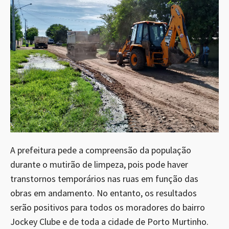
A prefeitura pede a compreensão da população
durante o mutirão de limpeza, pois pode haver
transtornos temporários nas ruas em função das
obras em andamento. No entanto, os resultados
serão positivos para todos os moradores do bairro
Jockey Clube e de toda a cidade de Porto Murtinho.