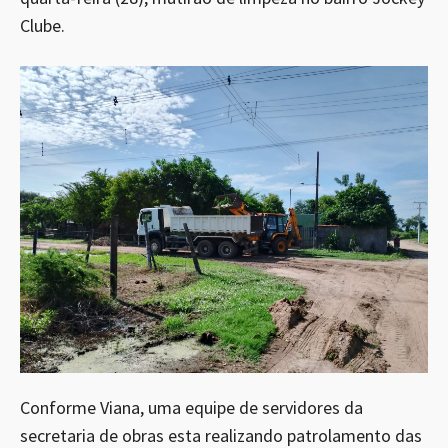
Clube.
Conforme Viana, uma equipe de servidores da
secretaria de obras esta realizando patrolamento das