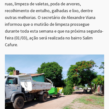
ruas, limpeza de valetas, poda de arvores,
recolhimento de entulho, galhadas e lixo, dentre
outras melhorias. O secretário de Alexandre Viana
informou que o mutirão de limpeza prossegue
durante toda esta semana e que na próxima segunda-
feira (01/03), ação será realizada no bairro Salim
Cafure.