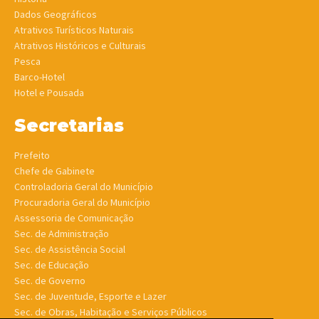
Dados Geográficos
Atrativos Turísticos Naturais
Atrativos Históricos e Culturais
Pesca
Barco-Hotel
Hotel e Pousada
Secretarias
Prefeito
Chefe de Gabinete
Controladoria Geral do Município
Procuradoria Geral do Município
Assessoria de Comunicação
Sec. de Administração
Sec. de Assistência Social
Sec. de Educação
Sec. de Governo
Sec. de Juventude, Esporte e Lazer
Sec. de Obras, Habitação e Serviços Públicos