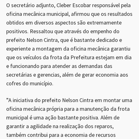
O secretário adjunto, Cleber Escobar responsável pela
oficina mecânica municipal, afirmou que os resultados
obtidos em diversos aspectos são extremamente
positivos. Ressaltou que através do empenho do
prefeito Nelson Cintra, que é bastante dedicado e
experiente a montagem da oficina mecânica garantiu
que os veículos da frota da Prefeitura estejam em dia
e funcionando para atender as demandas das
secretárias e gerencias, além de gerar economia aos
cofres do município.
”A iniciativa do prefeito Nelson Cintra em montar uma
oficina mecânica própria para a manutenção da frota
municipal é uma ação bastante positiva. Além de
garantir a agilidade na realização dos reparos,
também contribui para a economia de recursos