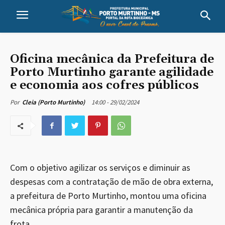
Oficina mecânica da Prefeitura de
Porto Murtinho garante agilidade
e economia aos cofres públicos
14:00 - 29/02/2024
Por
Cleia (Porto Murtinho)
Com o objetivo agilizar os serviços e diminuir as
despesas com a contratação de mão de obra externa,
a prefeitura de Porto Murtinho, montou uma oficina
mecânica própria para garantir a manutenção da
frota.