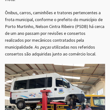
Ônibus, carros, caminhões e tratores pertencentes a
frota municipal, conforme o prefeito do município de
Porto Murtinho, Nelson Cintra Ribeiro (PSDB) há cerca
de um ano passam por revisões e consertos
realizados por mecânicos contratados pela
municipalidade. As
peças
utilizadas nos referidos
consertos são adquiridas junto ao comércio local.