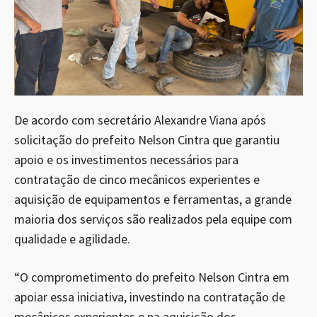
De acordo com secretário Alexandre Viana após
solicitação do prefeito Nelson Cintra que garantiu
apoio e os investimentos necessários para
contratação de cinco mecânicos experientes e
aquisição de equipamentos e ferramentas, a grande
maioria dos serviços são realizados pela equipe com
qualidade e agilidade.
“O comprometimento do prefeito Nelson Cintra em
apoiar essa iniciativa, investindo na contratação de
mecânicos experientes e na aquisição dos