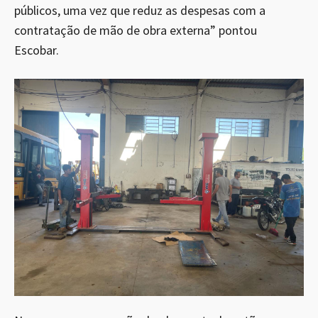
públicos, uma vez que reduz as despesas com a
contratação de mão de obra externa” pontou
Escobar.