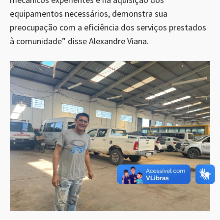
equipamentos necessários, demonstra sua
preocupação com a eficiência dos serviços prestados
à comunidade” disse Alexandre Viana.