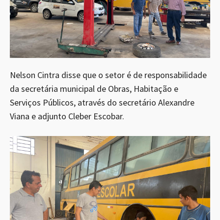
Nelson Cintra disse que o setor é de responsabilidade
da secretária municipal de Obras, Habitação e
Serviços Públicos, através do secretário Alexandre
Viana e adjunto Cleber Escobar.