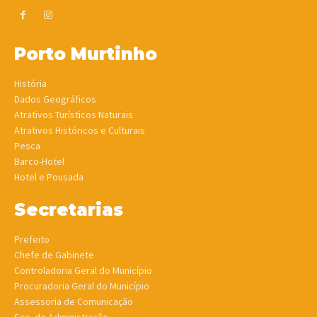
Porto Murtinho
História
Dados Geográficos
Atrativos Turísticos Naturais
Atrativos Históricos e Culturais
Pesca
Barco-Hotel
Hotel e Pousada
Secretarias
Prefeito
Chefe de Gabinete
Controladoria Geral do Município
Procuradoria Geral do Município
Assessoria de Comunicação