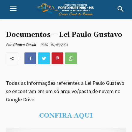
Documentos – Lei Paulo Gustavo
15:50 - 01/03/2024
Por
Glauco Cassio
Todas as informações referentes a Lei Paulo Gustavo
se encontram em um só arquivo/pasta de nuvem no
Google Drive.
CONFIRA AQUI