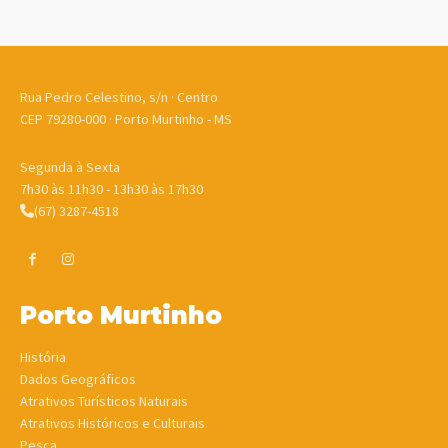
Rua Pedro Celestino, s/n · Centro
CEP 79280-000 · Porto Murtinho - MS
Segunda à Sexta
7h30 às 11h30 - 13h30 às 17h30
(67) 3287-4518
Porto Murtinho
História
Dados Geográficos
Atrativos Turísticos Naturais
Atrativos Históricos e Culturais
Pesca