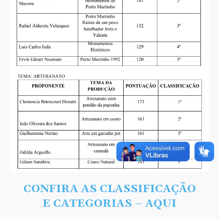
CONFIRA AS CLASSIFICAÇÃO
E CATEGORIAS – AQUI