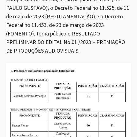
PAULO GUSTAVO), o Decreto Federal no 11.525, de 11
de maio de 2023 (REGULAMENTAÇÃO) e o Decreto
Federal no 11.453, de 23 de março de 2023
(FOMENTO), torna público o RESULTADO
PRELIMINAR DO EDITAL No 01 /2023 – PREMIAÇÃO
DE PRODUÇÕES AUDIOVISUAIS.