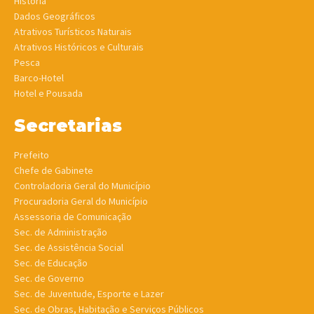
História
Dados Geográficos
Atrativos Turísticos Naturais
Atrativos Históricos e Culturais
Pesca
Barco-Hotel
Hotel e Pousada
Secretarias
Prefeito
Chefe de Gabinete
Controladoria Geral do Município
Procuradoria Geral do Município
Assessoria de Comunicação
Sec. de Administração
Sec. de Assistência Social
Sec. de Educação
Sec. de Governo
Sec. de Juventude, Esporte e Lazer
Sec. de Obras, Habitação e Serviços Públicos