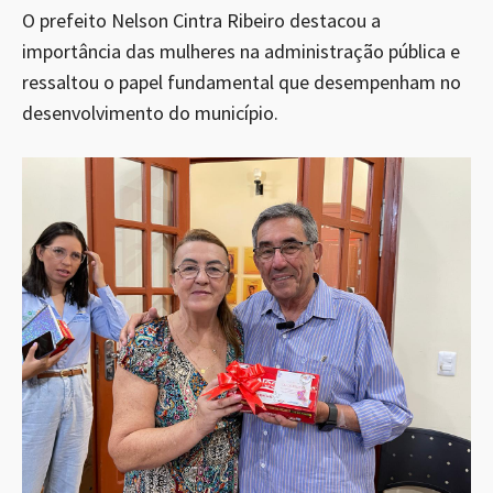
O prefeito Nelson Cintra Ribeiro destacou a
importância das mulheres na administração pública e
ressaltou o papel fundamental que desempenham no
desenvolvimento do município.