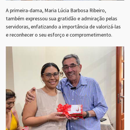
A primeira-dama, Maria Lúcia Barbosa Ribeiro,
também expressou sua gratidão e admiração pelas
servidoras, enfatizando a importância de valorizá-las
e reconhecer o seu esforço e comprometimento.