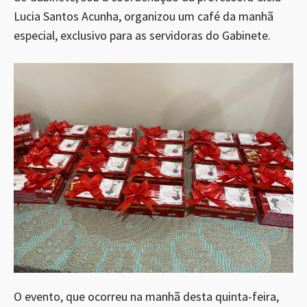
Lucia Santos Acunha, organizou um café da manhã
especial, exclusivo para as servidoras do Gabinete.
O evento, que ocorreu na manhã desta quinta-feira,