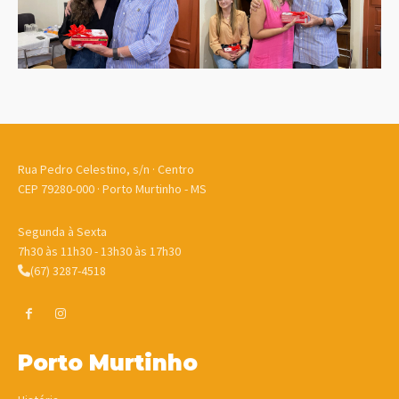
Rua Pedro Celestino, s/n · Centro
CEP 79280-000 · Porto Murtinho - MS
Segunda à Sexta
7h30 às 11h30 - 13h30 às 17h30
(67) 3287-4518
Porto Murtinho