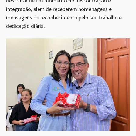
desfrutar de um momento de descontração e
integração, além de receberem homenagens e
mensagens de reconhecimento pelo seu trabalho e
dedicação diária.