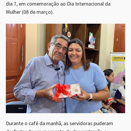
dia 7, em comemoração ao Dia Internacional da
Mulher (08 de março).
Durante o café da manhã, as servidoras puderam