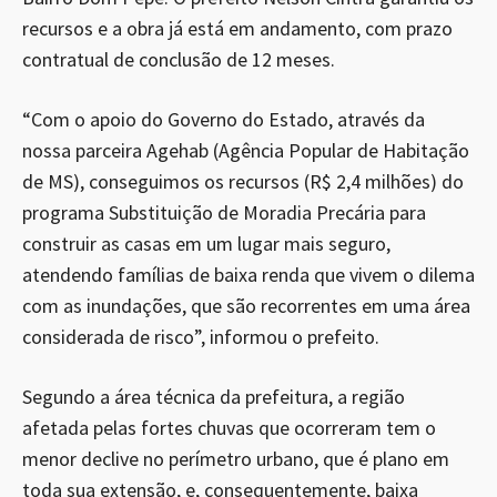
recursos e a obra já está em andamento, com prazo
contratual de conclusão de 12 meses.
“Com o apoio do Governo do Estado, através da
nossa parceira Agehab (Agência Popular de Habitação
de MS), conseguimos os recursos (R$ 2,4 milhões) do
programa Substituição de Moradia Precária para
construir as casas em um lugar mais seguro,
atendendo famílias de baixa renda que vivem o dilema
com as inundações, que são recorrentes em uma área
considerada de risco”, informou o prefeito.
Segundo a área técnica da prefeitura, a região
afetada pelas fortes chuvas que ocorreram tem o
menor declive no perímetro urbano, que é plano em
toda sua extensão, e, consequentemente, baixa