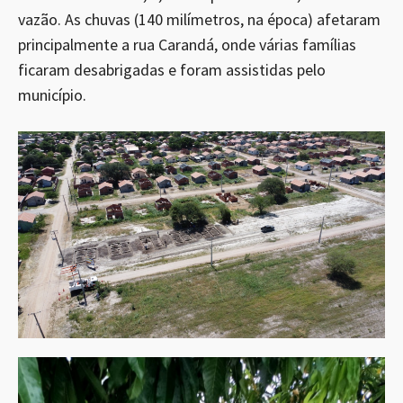
vazão. As chuvas (140 milímetros, na época) afetaram
principalmente a rua Carandá, onde várias famílias
ficaram desabrigadas e foram assistidas pelo
município.