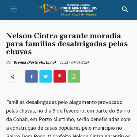
Nelson Cintra garante moradia
para famílias desabrigadas pelas
chuvas
11:21 - 04/04/2024
Por
Brenda (Porto Murtinho)
Famílias desabrigadas pelo alagamento provocado
pelas chuvas, no dia 9 de fevereiro, em parte do Bairro
da Cohab, em Porto Murtinho, serão beneficiadas com
a construção de casas populares pelo município no
Bairro Dom Pepe. O prefeito Nelson Cintra garantiu os