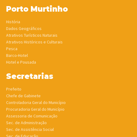
Porto Murtinho
História
Dados Geográficos
Atrativos Turísticos Naturais
Atrativos Históricos e Culturais
Pesca
Barco-Hotel
Hotel e Pousada
Secretarias
Prefeito
Chefe de Gabinete
Controladoria Geral do Município
Procuradoria Geral do Município
Assessoria de Comunicação
Sec. de Administração
Sec. de Assistência Social
Sec. de Educação