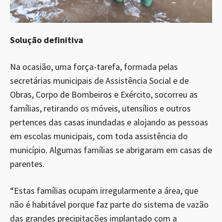
Solução definitiva
Na ocasião, uma força-tarefa, formada pelas
secretárias municipais de Assistência Social e de
Obras, Corpo de Bombeiros e Exército, socorreu as
famílias, retirando os móveis, utensílios e outros
pertences das casas inundadas e alojando as pessoas
em escolas municipais, com toda assistência do
município. Algumas famílias se abrigaram em casas de
parentes.
“Estas famílias ocupam irregularmente a área, que
não é habitável porque faz parte do sistema de vazão
das grandes precipitações implantado com a