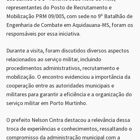
representantes do Posto de Recrutamento e
Mobilização PRM 09/005, com sede no 9º Batalhão de
Engenharia de Combate em Aquidauana-MS, foram os
responsáveis por essa iniciativa.
Durante a visita, foram discutidos diversos aspectos
relacionados ao serviço militar, incluindo
procedimentos administrativos, recrutamento e
mobilização. O encontro evidenciou a importância da
cooperação entre as autoridades municipais e
militares para garantir a eficiência e a organização do
serviço militar em Porto Murtinho.
O prefeito Nelson Cintra destacou a relevância dessa
troca de experiências e conhecimentos, ressaltando o
compromisso da administração municipal com a