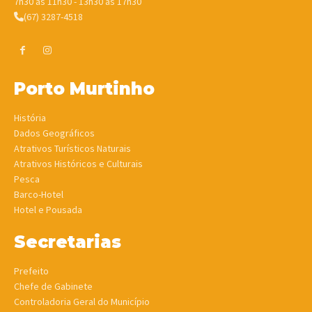
7h30 às 11h30 - 13h30 às 17h30
(67) 3287-4518
Porto Murtinho
História
Dados Geográficos
Atrativos Turísticos Naturais
Atrativos Históricos e Culturais
Pesca
Barco-Hotel
Hotel e Pousada
Secretarias
Prefeito
Chefe de Gabinete
Controladoria Geral do Município