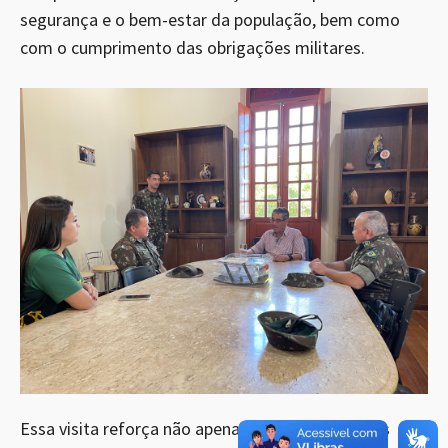
segurança e o bem-estar da população, bem como
com o cumprimento das obrigações militares.
Essa visita reforça não apenas a parceria entre as