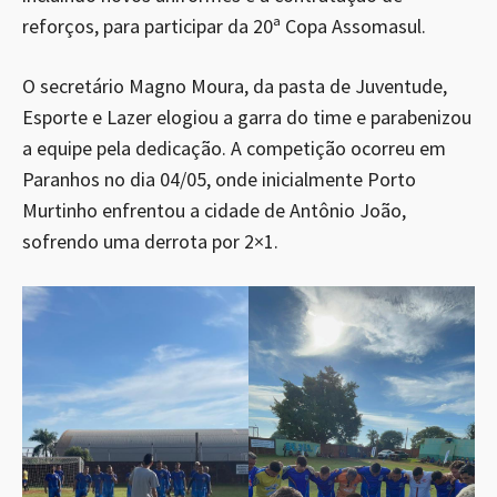
reforços, para participar da 20ª Copa Assomasul.
O secretário Magno Moura, da pasta de Juventude,
Esporte e Lazer elogiou a garra do time e parabenizou
a equipe pela dedicação. A competição ocorreu em
Paranhos no dia 04/05, onde inicialmente Porto
Murtinho enfrentou a cidade de Antônio João,
sofrendo uma derrota por 2×1.