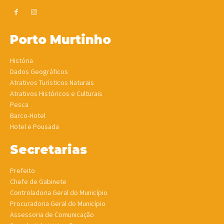
Porto Murtinho
História
Dados Geográficos
Atrativos Turísticos Naturais
Atrativos Históricos e Culturais
Pesca
Barco-Hotel
Hotel e Pousada
Secretarias
Prefeito
Chefe de Gabinete
Controladoria Geral do Município
Procuradoria Geral do Município
Assessoria de Comunicação