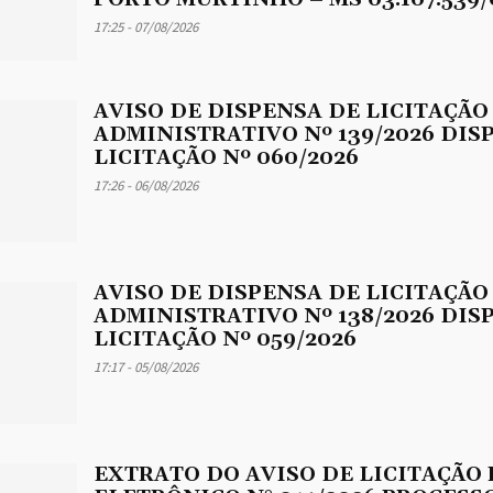
17:25 - 07/08/2026
AVISO DE DISPENSA DE LICITAÇÃO
ADMINISTRATIVO Nº 139/2026 DIS
LICITAÇÃO Nº 060/2026
17:26 - 06/08/2026
AVISO DE DISPENSA DE LICITAÇÃO
ADMINISTRATIVO Nº 138/2026 DIS
LICITAÇÃO Nº 059/2026
17:17 - 05/08/2026
EXTRATO DO AVISO DE LICITAÇÃO