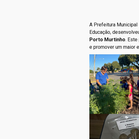
A Prefeitura Municipal
Educação, desenvolve
Porto Murtinho
. Este
e promover um maior 