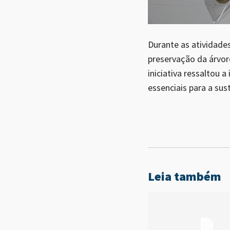
Durante as atividade
preservação da árvor
iniciativa ressaltou
essenciais para a su
Leia também