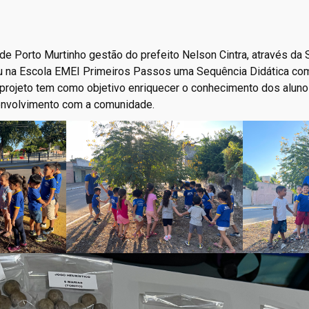
 de Porto Murtinho gestão do prefeito Nelson Cintra, através da 
u na Escola EMEI Primeiros Passos uma Sequência Didática co
 projeto tem como objetivo enriquecer o conhecimento dos alunos
envolvimento com a comunidade.