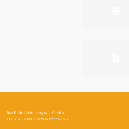
Rua Pedro Celestino, s/n · Centro
CEP 79280-000 · Porto Murtinho - MS