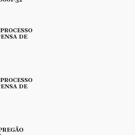
 PROCESSO
PENSA DE
 PROCESSO
PENSA DE
 PREGÃO