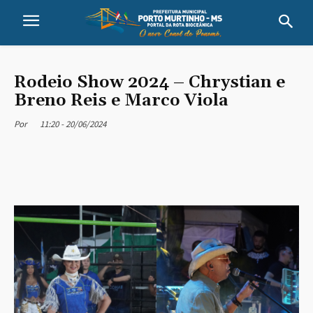
Rodeio Show 2024 – Chrystian e
Breno Reis e Marco Viola
11:20 - 20/06/2024
Por