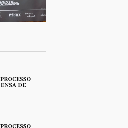
 PROCESSO
PENSA DE
 PROCESSO