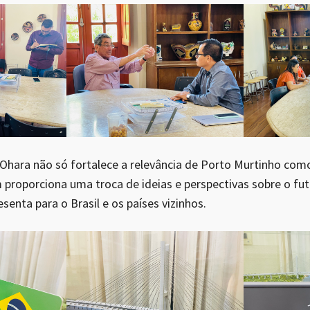
e Ohara não só fortalece a relevância de Porto Murtinho co
proporciona uma troca de ideias e perspectivas sobre o fu
senta para o Brasil e os países vizinhos.