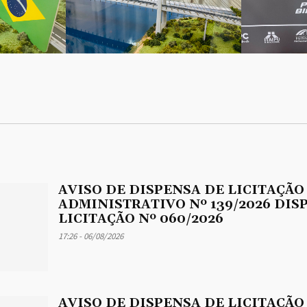
AVISO DE DISPENSA DE LICITAÇÃO
ADMINISTRATIVO Nº 139/2026 DIS
LICITAÇÃO Nº 060/2026
17:26 - 06/08/2026
AVISO DE DISPENSA DE LICITAÇÃO