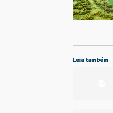
Leia também