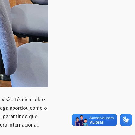
 visão técnica sobre
onzaga abordou como o
, garantindo que
ra internacional.