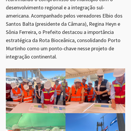
desenvolvimento regional e a integração sul-
americana. Acompanhado pelos vereadores Elbio dos
Santos Balta (presidente da Câmara), Regina Heyn e
Sônia Ferreira, o Prefeito destacou a importância
estratégica da Rota Bioceânica, consolidando Porto
Murtinho como um ponto-chave nesse projeto de
integração continental.