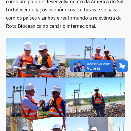
como um polo de desenvolvimento da América do Sul,
fortalecendo laços econômicos, culturais e sociais
com os países vizinhos e reafirmando a relevância da
Rota Bioceânica no cenário internacional.