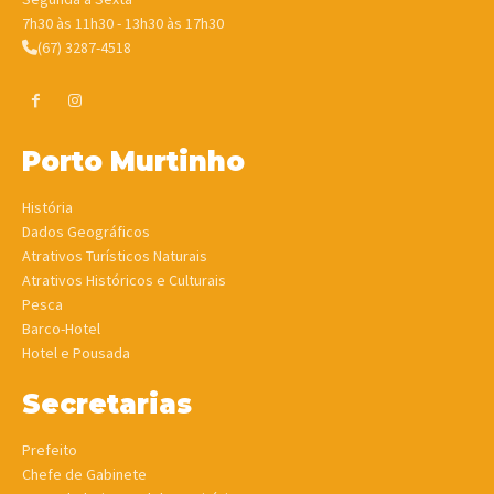
7h30 às 11h30 - 13h30 às 17h30
(67) 3287-4518
Porto Murtinho
História
Dados Geográficos
Atrativos Turísticos Naturais
Atrativos Históricos e Culturais
Pesca
Barco-Hotel
Hotel e Pousada
Secretarias
Prefeito
Chefe de Gabinete