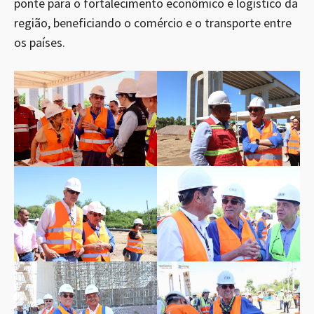
ponte para o fortalecimento econômico e logístico da
região, beneficiando o comércio e o transporte entre
os países.