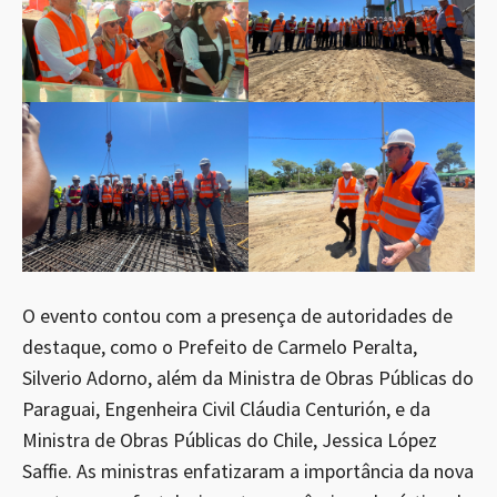
O evento contou com a presença de autoridades de
destaque, como o Prefeito de Carmelo Peralta,
Silverio Adorno, além da Ministra de Obras Públicas do
Paraguai, Engenheira Civil Cláudia Centurión, e da
Ministra de Obras Públicas do Chile, Jessica López
Saffie. As ministras enfatizaram a importância da nova