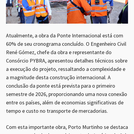
Atualmente, a obra da Ponte Internacional está com
60% de seu cronograma concluído. O Engenheiro Civil
René Gómez, chefe da obra e representante do
Consórcio PYBRA, apresentou detalhes técnicos sobre
a execução do projeto, ressaltando a complexidade e
a magnitude desta construção internacional. A
conclusão da ponte está prevista para o primeiro
semestre de 2026, proporcionando uma nova conexão
entre os países, além de economias significativas de
tempo e custo no transporte de mercadorias.
Com esta importante obra, Porto Murtinho se destaca