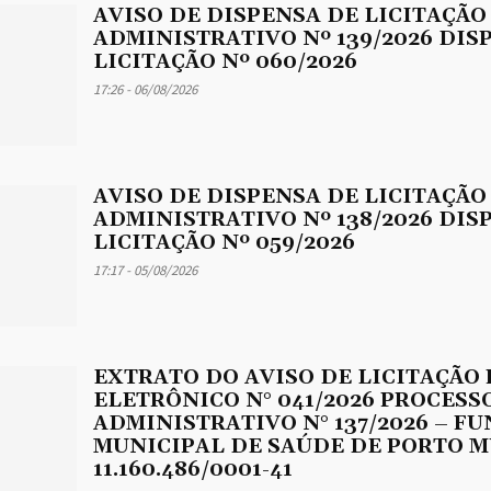
AVISO DE DISPENSA DE LICITAÇÃO
ADMINISTRATIVO Nº 139/2026 DIS
LICITAÇÃO Nº 060/2026
17:26 - 06/08/2026
AVISO DE DISPENSA DE LICITAÇÃO
ADMINISTRATIVO Nº 138/2026 DIS
LICITAÇÃO Nº 059/2026
17:17 - 05/08/2026
EXTRATO DO AVISO DE LICITAÇÃO
ELETRÔNICO N° 041/2026 PROCESS
ADMINISTRATIVO N° 137/2026 – F
MUNICIPAL DE SAÚDE DE PORTO M
11.160.486/0001-41