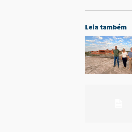
Leia também