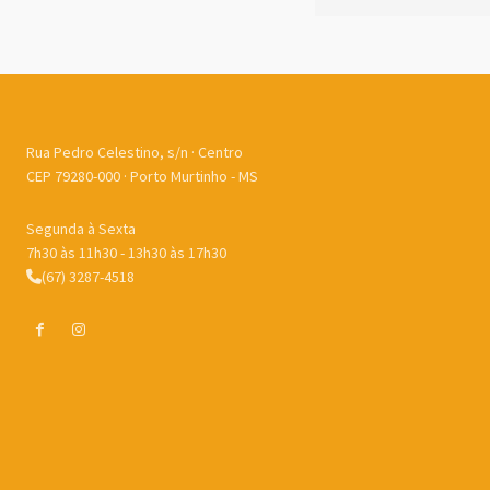
Rua Pedro Celestino, s/n · Centro
CEP 79280-000 · Porto Murtinho - MS
Segunda à Sexta
7h30 às 11h30 - 13h30 às 17h30
(67) 3287-4518