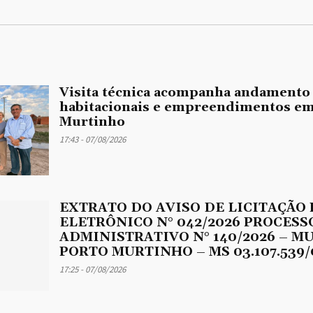
Visita técnica acompanha andamento
habitacionais e empreendimentos em
Murtinho
17:43 - 07/08/2026
EXTRATO DO AVISO DE LICITAÇÃO
ELETRÔNICO N° 042/2026 PROCESS
ADMINISTRATIVO N° 140/2026 – M
PORTO MURTINHO – MS 03.107.539/
17:25 - 07/08/2026