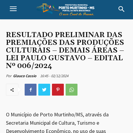
RESULTADO PRELIMINAR DAS
PREMIAÇÕES DAS PRODUÇÕES
CULTURAIS – DEMAIS ÁREAS –
LEI PAULO GUSTAVO – EDITAL
Nº 006/2024
16:45 - 02/12/2024
Por
Glauco Cassio
O Município de Porto Murtinho/MS, através da
Secretaria Municipal de Cultura, Turismo e
Desenvolvimento Econômico, no uso de suas