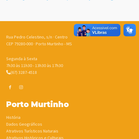
Rua Pedro Celestino, s/n · Centro
CEP 79280-000 · Porto Murtinho - MS
Segunda à Sexta
7h30 às 11h30 - 13h30 às 17h30
(67) 3287-4518
Porto Murtinho
História
Dados Geográficos
Atrativos Turísticos Naturais
Atrativos Históricos e Culturais