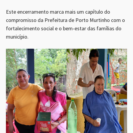
Este encerramento marca mais um capítulo do
compromisso da Prefeitura de Porto Murtinho com o
fortalecimento social e o bem-estar das famílias do
município.