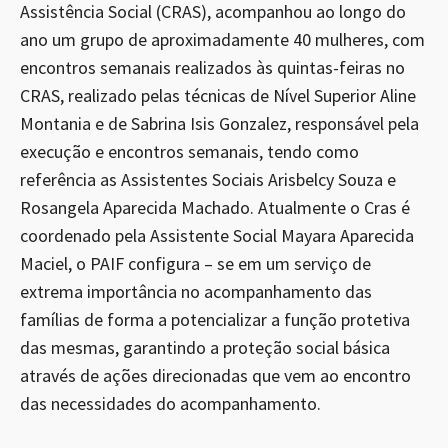
Assistência Social (CRAS), acompanhou ao longo do
ano um grupo de aproximadamente 40 mulheres, com
encontros semanais realizados às quintas-feiras no
CRAS, realizado pelas técnicas de Nível Superior Aline
Montania e de Sabrina Isis Gonzalez, responsável pela
execução e encontros semanais, tendo como
referência as Assistentes Sociais Arisbelcy Souza e
Rosangela Aparecida Machado. Atualmente o Cras é
coordenado pela Assistente Social Mayara Aparecida
Maciel, o PAIF configura – se em um serviço de
extrema importância no acompanhamento das
famílias de forma a potencializar a função protetiva
das mesmas, garantindo a proteção social básica
através de ações direcionadas que vem ao encontro
das necessidades do acompanhamento.