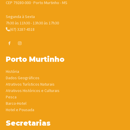
CEP 79280-000 · Porto Murtinho - MS
Segunda à Sexta
7h30 às 11h30 - 13h30 às 17h30
(67) 3287-4518
Porto Murtinho
História
Dados Geográficos
Atrativos Turísticos Naturais
Atrativos Históricos e Culturais
Pesca
Barco-Hotel
Hotel e Pousada
Secretarias