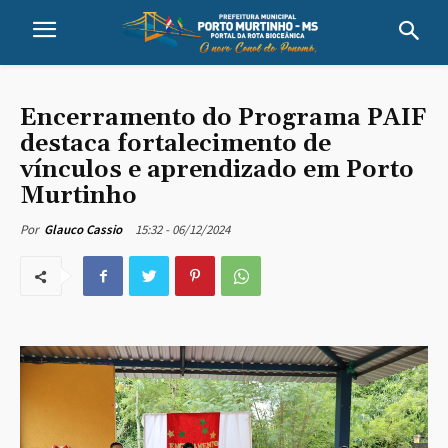
Encerramento do Programa PAIF
destaca fortalecimento de
vínculos e aprendizado em Porto
Murtinho
15:32 - 06/12/2024
Por
Glauco Cassio