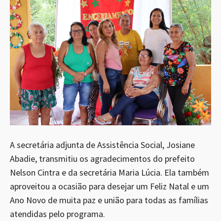
A secretária adjunta de Assistência Social, Josiane
Abadie, transmitiu os agradecimentos do prefeito
Nelson Cintra e da secretária Maria Lúcia. Ela também
aproveitou a ocasião para desejar um Feliz Natal e um
Ano Novo de muita paz e união para todas as famílias
atendidas pelo programa.