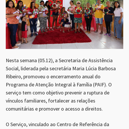
Nesta semana (05.12), a Secretaria de Assistência
Social, liderada pela secretária Maria Lúcia Barbosa
Ribeiro, promoveu o encerramento anual do
Programa de Atenção Integral à Família (PAIF). O
serviço tem como objetivo prevenir a ruptura de
vínculos familiares, fortalecer as relações
comunitárias e promover o acesso a direitos.
O Serviço, vinculado ao Centro de Referência da