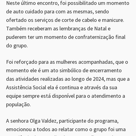
Neste último encontro, foi possibilitado um momento
de auto cuidado para com as mesmas, sendo
ofertado os serviços de corte de cabelo e manicure.
Também receberam as lembranças de Natal e
puderem ter um momento de confraternização final
do grupo.
Foi reforçado para as mulheres acompanhadas, que o
momento ele é um ato simbólico de encerramento
das atividades realizadas ao longo de 2024, mas que a
Assistência Social ela é continua e através da sua
equipe sempre está disponível para o atendimento a
população.
A senhora Olga Valdez, participante do programa,
emocionou a todos ao relatar como o grupo foi uma