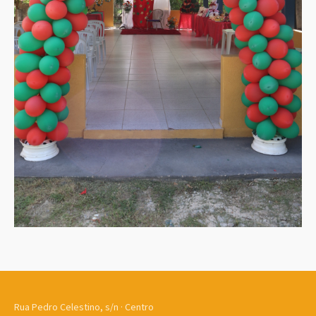
Rua Pedro Celestino, s/n · Centro