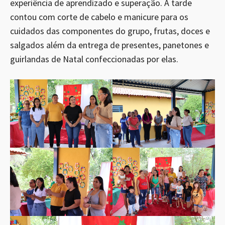
experiência de aprendizado e superação. A tarde
contou com corte de cabelo e manicure para os
cuidados das componentes do grupo, frutas, doces e
salgados além da entrega de presentes, panetones e
guirlandas de Natal confeccionadas por elas.