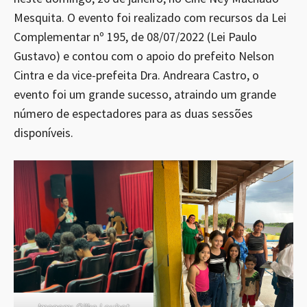
Mesquita. O evento foi realizado com recursos da Lei
Complementar nº 195, de 08/07/2022 (Lei Paulo
Gustavo) e contou com o apoio do prefeito Nelson
Cintra e da vice-prefeita Dra. Andreara Castro, o
evento foi um grande sucesso, atraindo um grande
número de espectadores para as duas sessões
disponíveis.