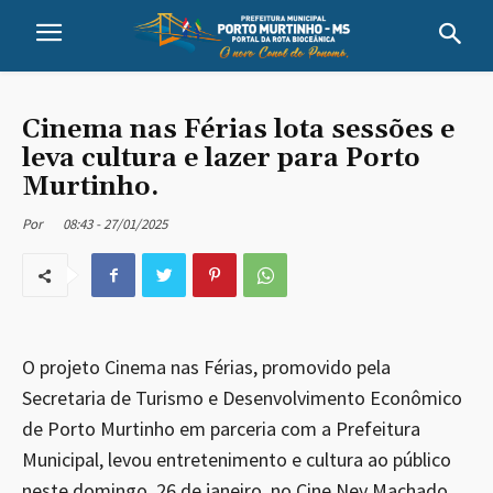
Cinema nas Férias lota sessões e
leva cultura e lazer para Porto
Murtinho.
08:43 - 27/01/2025
Por
O projeto Cinema nas Férias, promovido pela
Secretaria de Turismo e Desenvolvimento Econômico
de Porto Murtinho em parceria com a Prefeitura
Municipal, levou entretenimento e cultura ao público
neste domingo, 26 de janeiro, no Cine Ney Machado