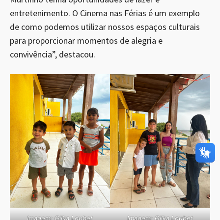
entretenimento. O Cinema nas Férias é um exemplo
de como podemos utilizar nossos espaços culturais
para proporcionar momentos de alegria e
convivência”, destacou.
Imagem: Gilka Loubet
Imagem: Gilka Loubet