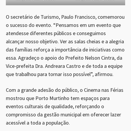
O secretário de Turismo, Paulo Francisco, comemorou
o sucesso do evento. “Pensamos em um evento que
atendesse diferentes públicos e conseguimos
alcançar nosso objetivo. Ver as salas cheias e a alegria
das famílias reforça a importância de iniciativas como
essa. Agradeço o apoio do Prefeito Nelson Cintra, da
Vice-prefeita Dra. Andreara Castro e de toda a equipe
que trabalhou para tornar isso possível”, afirmou.
Com a grande adesão do público, o Cinema nas Férias
mostrou que Porto Murtinho tem espaços para
eventos culturais de qualidade, reforçando o
compromisso da gestão municipal em oferecer lazer
acessível a toda a população.