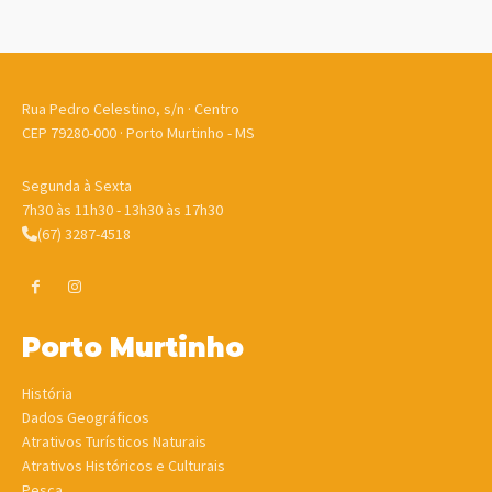
Rua Pedro Celestino, s/n · Centro
CEP 79280-000 · Porto Murtinho - MS
Segunda à Sexta
7h30 às 11h30 - 13h30 às 17h30
(67) 3287-4518
Porto Murtinho
História
Dados Geográficos
Atrativos Turísticos Naturais
Atrativos Históricos e Culturais
Pesca