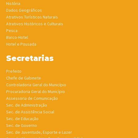
História
Dados Geográficos
Atrativos Turísticos Naturais
Atrativos Históricos e Culturais
Pesca
Barco-Hotel
Hotel e Pousada
Secretarias
Prefeito
Chefe de Gabinete
Controladoria Geral do Município
Procuradoria Geral do Município
Assessoria de Comunicação
Sec. de Administração
Sec. de Assistência Social
Sec. de Educação
Sec. de Governo
Sec. de Juventude, Esporte e Lazer