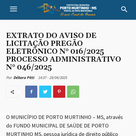
EXTRATO DO AVISO DE
LICITAÇÃO PREGÃO
ELETRÔNICO N° 016/2025
PROCESSO ADMINISTRATIVO
N° 046/2025
14:37 - 29/04/2025
Por
Débora Pitti
O MUNICÍPIO DE PORTO MURTINHO – MS, através
do FUNDO MUNICIPAL DE SAÚDE DE PORTO
MURTINHO MS, pessoa jurídica de direito público