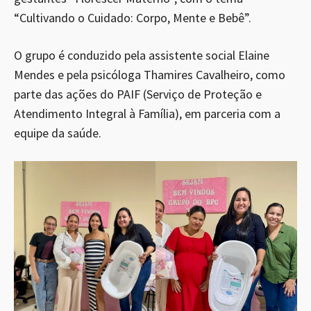
“Cultivando o Cuidado: Corpo, Mente e Bebê”.
O grupo é conduzido pela assistente social Elaine
Mendes e pela psicóloga Thamires Cavalheiro, como
parte das ações do PAIF (Serviço de Proteção e
Atendimento Integral à Família), em parceria com a
equipe da saúde.