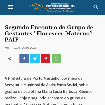
Segundo Encontro do Grupo de
Gestantes “Florescer Materno” –
PAIF
07:31 - 28/05/2025
Por
A Prefeitura de Porto Murtinho, por meio da
Secretaria Municipal de Assistência Social, sob a
gestão da secretária Maria Lúcia Barbosa Ribeiro,
realizou hoje o segundo encontro do grupo de
gestantes “Florescer Materno”, com o tema