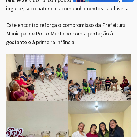
iogurte, suco natural e acompanhamentos saudáveis.
Este encontro reforça o compromisso da Prefeitura
Municipal de Porto Murtinho com a proteção à
gestante e à primeira infância.