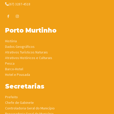
(67) 3287-4518
Porto Murtinho
História
Dados Geográficos
Atrativos Turísticos Naturais
Atrativos Históricos e Culturais
Pesca
Barco-Hotel
Hotel e Pousada
Secretarias
Prefeito
Chefe de Gabinete
Controladoria Geral do Município
Procuradoria Geral do Município