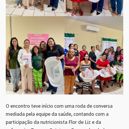
O encontro teve início com uma roda de conversa
mediada pela equipe da saúde, contando com a
participação da nutricionista Flor de Liz e da