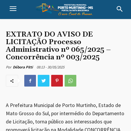
EXTRATO DO AVISO DE
LICITAÇÃO Processo
Administrativo nº 065/2025 –
Concorrência nº 003/2025
08:13 - 30/05/2025
Por
Débora Pitti
A Prefeitura Municipal de Porto Murtinho, Estado de
Mato Grosso do Sul, por intermédio do Departamento
de Licitação, torna público aos interessados que
promoverá licitação na Modalidade CONCORRÊNCIA,