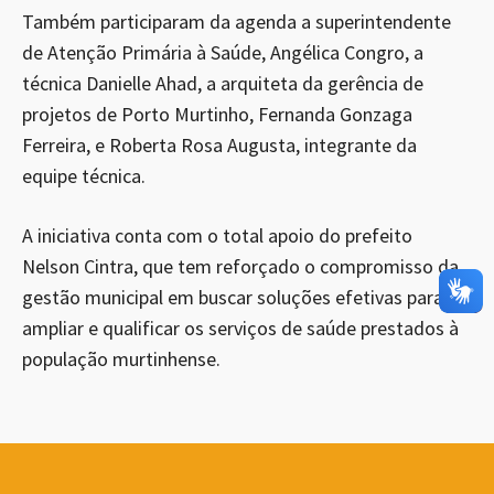
Também participaram da agenda a superintendente
de Atenção Primária à Saúde, Angélica Congro, a
técnica Danielle Ahad, a arquiteta da gerência de
projetos de Porto Murtinho, Fernanda Gonzaga
Ferreira, e Roberta Rosa Augusta, integrante da
equipe técnica.
A iniciativa conta com o total apoio do prefeito
Nelson Cintra, que tem reforçado o compromisso da
gestão municipal em buscar soluções efetivas para
ampliar e qualificar os serviços de saúde prestados à
população murtinhense.