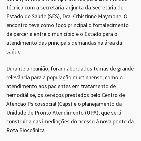
técnica com a secretária-adjunta da Secretaria de
Estado de Saúde (SES), Dra. Crhistinne Maymone. O
encontro teve como foco principal o fortalecimento
da parceria entre o município e o Estado para o
atendimento das principais demandas na área da
saúde.
Durante a reunião, foram abordados temas de grande
relevância para a população murtinhense, como o
atendimento aos pacientes em tratamento de
hemodiálise, os serviços prestados pelo Centro de
Atenção Psicossocial (Caps) e o planejamento da
Unidade de Pronto Atendimento (UPA), que será
construída nas imediações do acesso à nova ponte da
Rota Bioceânica.