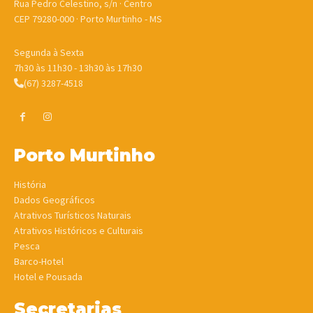
Rua Pedro Celestino, s/n · Centro
CEP 79280-000 · Porto Murtinho - MS
Segunda à Sexta
7h30 às 11h30 - 13h30 às 17h30
(67) 3287-4518
Porto Murtinho
História
Dados Geográficos
Atrativos Turísticos Naturais
Atrativos Históricos e Culturais
Pesca
Barco-Hotel
Hotel e Pousada
Secretarias