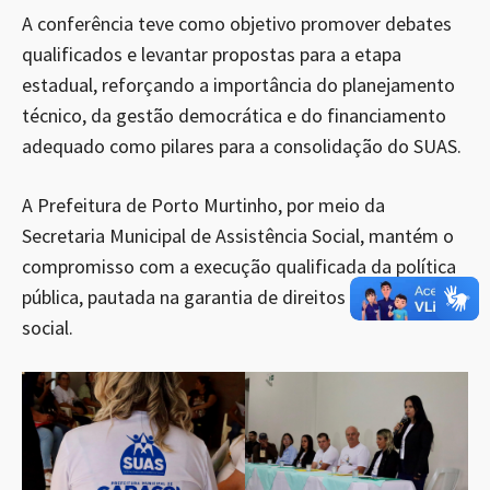
A conferência teve como objetivo promover debates
qualificados e levantar propostas para a etapa
estadual, reforçando a importância do planejamento
técnico, da gestão democrática e do financiamento
adequado como pilares para a consolidação do SUAS.
A Prefeitura de Porto Murtinho, por meio da
Secretaria Municipal de Assistência Social, mantém o
compromisso com a execução qualificada da política
pública, pautada na garantia de direitos e na proteção
social.