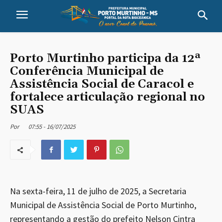
Porto Murtinho participa da 12ª
Conferência Municipal de
Assistência Social de Caracol e
fortalece articulação regional no
SUAS
07:55 - 16/07/2025
Por
Na sexta-feira, 11 de julho de 2025, a Secretaria
Municipal de Assistência Social de Porto Murtinho,
representando a gestão do prefeito Nelson Cintra