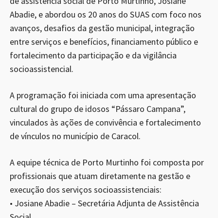
de assistência social de Porto Murtinho, Josiane
Abadie, e abordou os 20 anos do SUAS com foco nos
avanços, desafios da gestão municipal, integração
entre serviços e benefícios, financiamento público e
fortalecimento da participação e da vigilância
socioassistencial.
A programação foi iniciada com uma apresentação
cultural do grupo de idosos “Pássaro Campana”,
vinculados às ações de convivência e fortalecimento
de vínculos no município de Caracol.
A equipe técnica de Porto Murtinho foi composta por
profissionais que atuam diretamente na gestão e
execução dos serviços socioassistenciais:
• Josiane Abadie – Secretária Adjunta de Assistência
Social