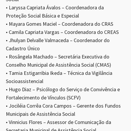
• Laryssa Capriata Ávalos – Coordenadora da
Proteção Social Básica e Especial
• Mayara Gomes Maciel – Coordenadora do CRAS
• Camila Capriata Vargas – Coordenadora do CREAS
• Jhulyan Delvalle Valmaceda – Coordenador do
Cadastro Único
• Rosângela Machado – Secretária Executiva do
Conselho Municipal de Assistência Social (CMAS)
• Tamia Estigarribia Ikeda – Técnica da Vigilância
Socioassistencial
• Hugo Diaz – Psicólogo do Serviço de Convivência e
Fortalecimento de Vínculos (SCFV)
• Jociléia Corrêa Cora Campos – Gerente dos Fundos
Municipais de Assistência Social
• Vinnicius Flores – Assessor de Comunicação da
Secretaria Municipal de Assistência Social