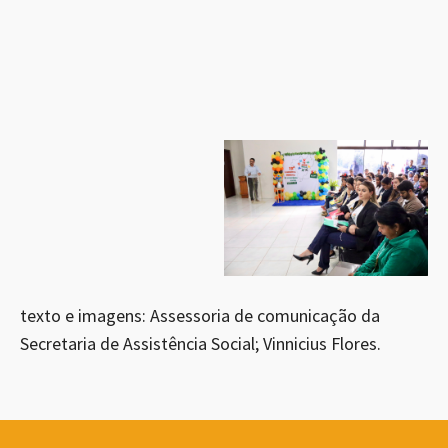
texto e imagens: Assessoria de comunicação da
Secretaria de Assistência Social; Vinnicius Flores.