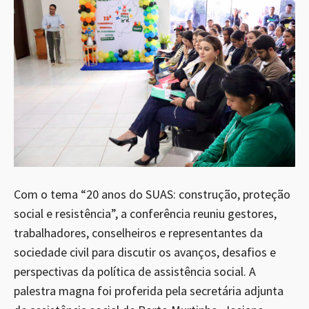
Com o tema “20 anos do SUAS: construção, proteção
social e resistência”, a conferência reuniu gestores,
trabalhadores, conselheiros e representantes da
sociedade civil para discutir os avanços, desafios e
perspectivas da política de assistência social. A
palestra magna foi proferida pela secretária adjunta