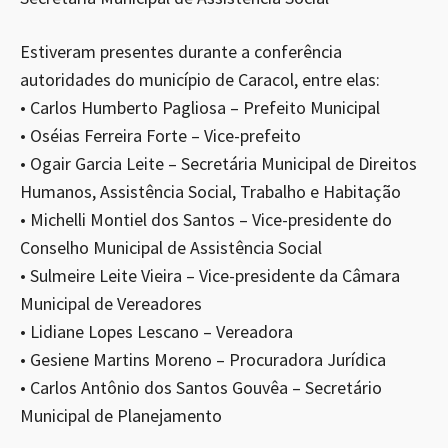
Estiveram presentes durante a conferência
autoridades do município de Caracol, entre elas:
• Carlos Humberto Pagliosa – Prefeito Municipal
• Oséias Ferreira Forte – Vice-prefeito
• Ogair Garcia Leite – Secretária Municipal de Direitos
Humanos, Assistência Social, Trabalho e Habitação
• Michelli Montiel dos Santos – Vice-presidente do
Conselho Municipal de Assistência Social
• Sulmeire Leite Vieira – Vice-presidente da Câmara
Municipal de Vereadores
• Lidiane Lopes Lescano – Vereadora
• Gesiene Martins Moreno – Procuradora Jurídica
• Carlos Antônio dos Santos Gouvêa – Secretário
Municipal de Planejamento