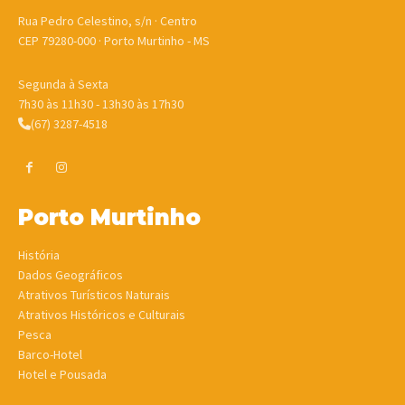
Rua Pedro Celestino, s/n · Centro
CEP 79280-000 · Porto Murtinho - MS
Segunda à Sexta
7h30 às 11h30 - 13h30 às 17h30
(67) 3287-4518
Porto Murtinho
História
Dados Geográficos
Atrativos Turísticos Naturais
Atrativos Históricos e Culturais
Pesca
Barco-Hotel
Hotel e Pousada