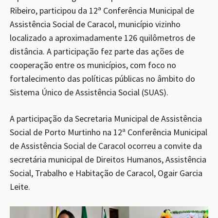
Ribeiro, participou da 12ª Conferência Municipal de
Assistência Social de Caracol, município vizinho
localizado a aproximadamente 126 quilômetros de
distância. A participação fez parte das ações de
cooperação entre os municípios, com foco no
fortalecimento das políticas públicas no âmbito do
Sistema Único de Assistência Social (SUAS).
A participação da Secretaria Municipal de Assistência
Social de Porto Murtinho na 12ª Conferência Municipal
de Assistência Social de Caracol ocorreu a convite da
secretária municipal de Direitos Humanos, Assistência
Social, Trabalho e Habitação de Caracol, Ogair Garcia
Leite.