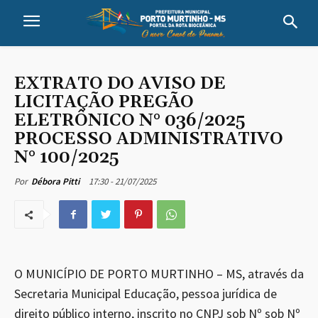
EXTRATO DO AVISO DE
LICITAÇÃO PREGÃO
ELETRÔNICO N° 036/2025
PROCESSO ADMINISTRATIVO
N° 100/2025
17:30 - 21/07/2025
Por
Débora Pitti
O MUNICÍPIO DE PORTO MURTINHO – MS, através da
Secretaria Municipal Educação, pessoa jurídica de
direito público interno, inscrito no CNPJ sob Nº sob Nº