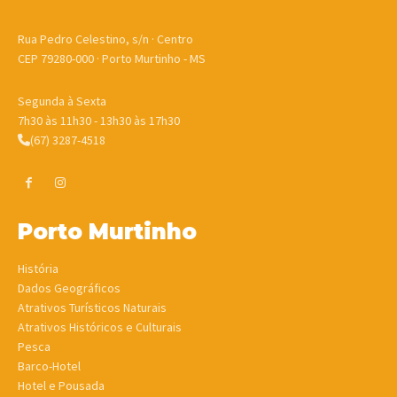
Rua Pedro Celestino, s/n · Centro
CEP 79280-000 · Porto Murtinho - MS
Segunda à Sexta
7h30 às 11h30 - 13h30 às 17h30
(67) 3287-4518
Porto Murtinho
História
Dados Geográficos
Atrativos Turísticos Naturais
Atrativos Históricos e Culturais
Pesca
Barco-Hotel
Hotel e Pousada