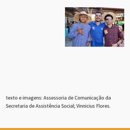
texto e imagens: Assessoria de Comunicação da
Secretaria de Assistência Social; Vinnicius Flores.