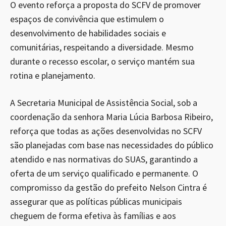
O evento reforça a proposta do SCFV de promover
espaços de convivência que estimulem o
desenvolvimento de habilidades sociais e
comunitárias, respeitando a diversidade. Mesmo
durante o recesso escolar, o serviço mantém sua
rotina e planejamento.
A Secretaria Municipal de Assistência Social, sob a
coordenação da senhora Maria Lúcia Barbosa Ribeiro,
reforça que todas as ações desenvolvidas no SCFV
são planejadas com base nas necessidades do público
atendido e nas normativas do SUAS, garantindo a
oferta de um serviço qualificado e permanente. O
compromisso da gestão do prefeito Nelson Cintra é
assegurar que as políticas públicas municipais
cheguem de forma efetiva às famílias e aos