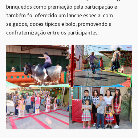
brinquedos como premiação pela participação e
também foi oferecido um lanche especial com
salgados, doces típicos e bolo, promovendo a
confraternização entre os participantes.