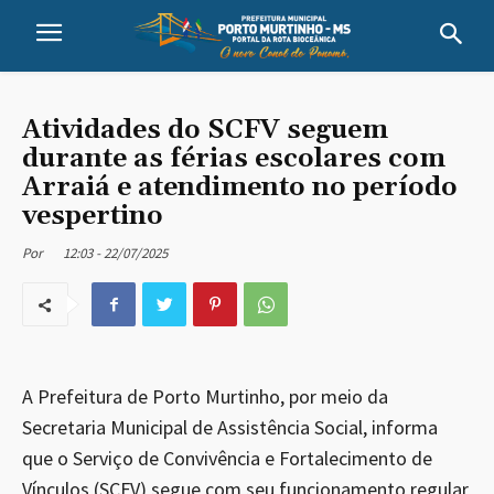
Atividades do SCFV seguem
durante as férias escolares com
Arraiá e atendimento no período
vespertino
12:03 - 22/07/2025
Por
A Prefeitura de Porto Murtinho, por meio da
Secretaria Municipal de Assistência Social, informa
que o Serviço de Convivência e Fortalecimento de
Vínculos (SCFV) segue com seu funcionamento regular