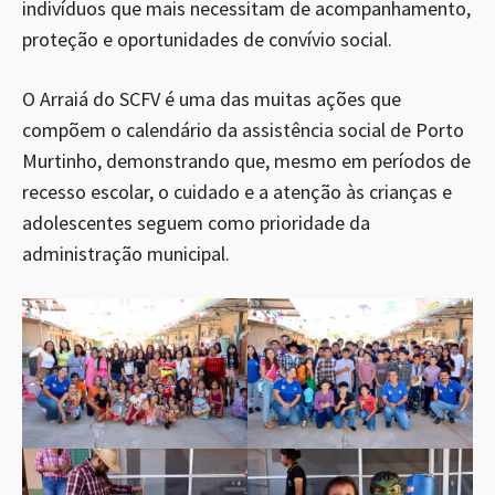
indivíduos que mais necessitam de acompanhamento,
proteção e oportunidades de convívio social.
O Arraiá do SCFV é uma das muitas ações que
compõem o calendário da assistência social de Porto
Murtinho, demonstrando que, mesmo em períodos de
recesso escolar, o cuidado e a atenção às crianças e
adolescentes seguem como prioridade da
administração municipal.