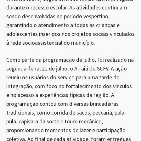
durante o recesso escolar. As atividades continuam
sendo desenvolvidas no período vespertino,
garantindo o atendimento a todas as crianças e
adolescentes inseridos nos projetos sociais vinculados
à rede socioassistencial do município.
Como parte da programação de julho, foi realizado na
segunda-feira, 21 de julho, o Arraiá do SCFV. A ação
reuniu os usuários do serviço para uma tarde de
integração, com foco no fortalecimento dos vínculos
e no acesso a experiências típicas da região. A
programação contou com diversas brincadeiras
tradicionais, como corrida de sacos, pescaria, pula-
pula, capivara da sorte e touro mecânico,
proporcionando momentos de lazer e participação
coletiva. Ao final de cada atividade, foram entregues