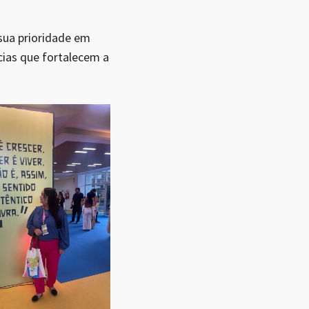
sua prioridade em
ias que fortalecem a