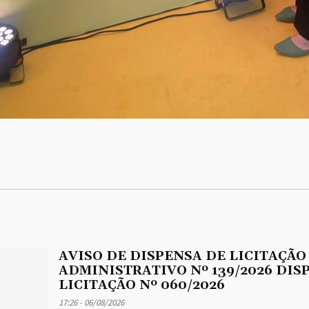
AVISO DE DISPENSA DE LICITAÇÃO
ADMINISTRATIVO Nº 139/2026 DIS
LICITAÇÃO Nº 060/2026
17:26 - 06/08/2026