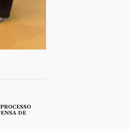
 PROCESSO
PENSA DE