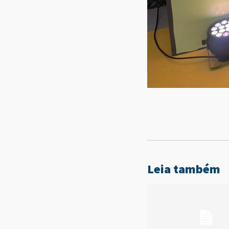
Leia também