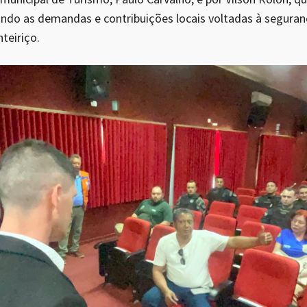
ndo as demandas e contribuições locais voltadas à seguran
teiriço.