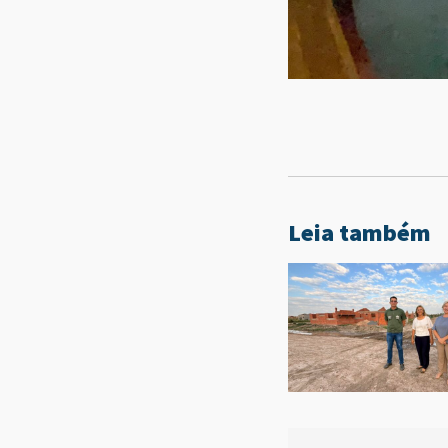
Leia também