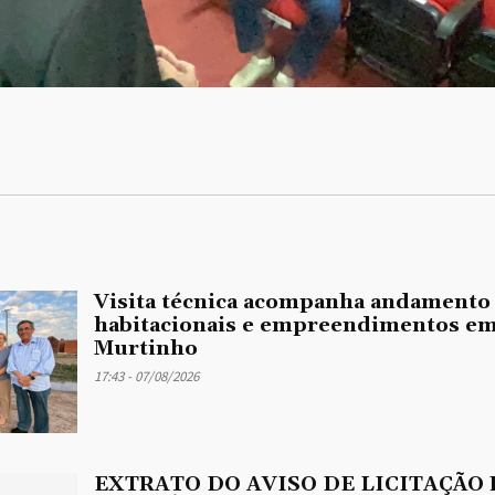
Visita técnica acompanha andamento
habitacionais e empreendimentos em
Murtinho
17:43 - 07/08/2026
EXTRATO DO AVISO DE LICITAÇÃO