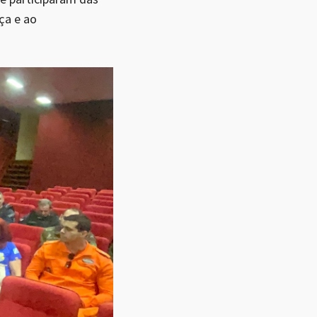
ça e ao