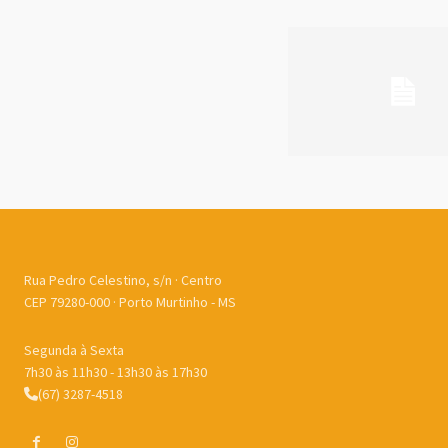
Rua Pedro Celestino, s/n · Centro
CEP 79280-000 · Porto Murtinho - MS
Segunda à Sexta
7h30 às 11h30 - 13h30 às 17h30
(67) 3287-4518