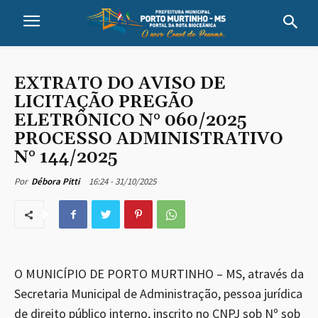
EXTRATO DO AVISO DE
LICITAÇÃO PREGÃO
ELETRÔNICO N° 060/2025
PROCESSO ADMINISTRATIVO
N° 144/2025
16:24 - 31/10/2025
Por
Débora Pitti
O MUNICÍPIO DE PORTO MURTINHO – MS, através da
Secretaria Municipal de Administração, pessoa jurídica
de direito público interno, inscrito no CNPJ sob Nº sob