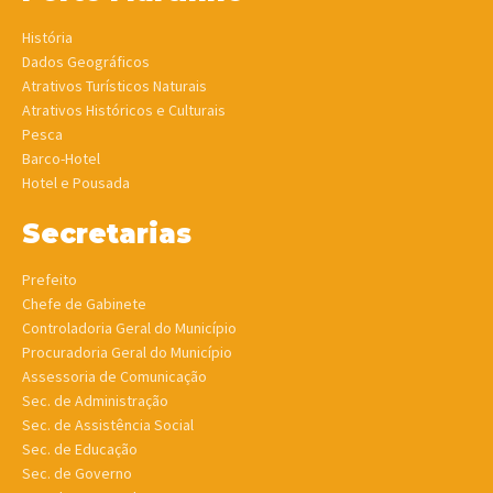
História
Dados Geográficos
Atrativos Turísticos Naturais
Atrativos Históricos e Culturais
Pesca
Barco-Hotel
Hotel e Pousada
Secretarias
Prefeito
Chefe de Gabinete
Controladoria Geral do Município
Procuradoria Geral do Município
Assessoria de Comunicação
Sec. de Administração
Sec. de Assistência Social
Sec. de Educação
Sec. de Governo