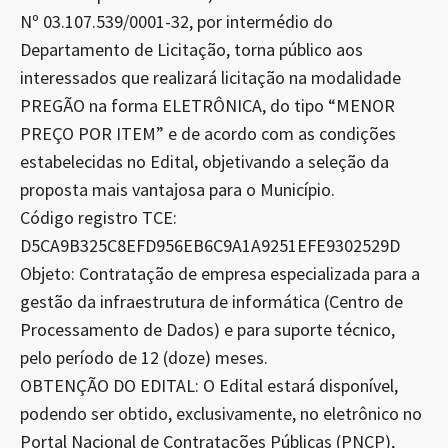
Nº 03.107.539/0001-32, por intermédio do
Departamento de Licitação, torna público aos
interessados que realizará licitação na modalidade
PREGÃO na forma ELETRÔNICA, do tipo “MENOR
PREÇO POR ITEM” e de acordo com as condições
estabelecidas no Edital, objetivando a seleção da
proposta mais vantajosa para o Município.
Código registro TCE:
D5CA9B325C8EFD956EB6C9A1A9251EFE9302529D
Objeto: Contratação de empresa especializada para a
gestão da infraestrutura de informática (Centro de
Processamento de Dados) e para suporte técnico,
pelo período de 12 (doze) meses.
OBTENÇÃO DO EDITAL: O Edital estará disponível,
podendo ser obtido, exclusivamente, no eletrônico no
Portal Nacional de Contratações Públicas (PNCP),