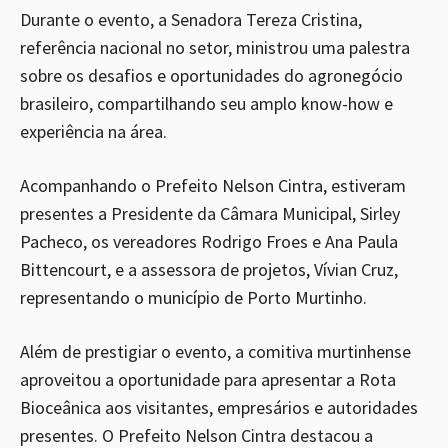
Durante o evento, a Senadora Tereza Cristina,
referência nacional no setor, ministrou uma palestra
sobre os desafios e oportunidades do agronegócio
brasileiro, compartilhando seu amplo know-how e
experiência na área.
Acompanhando o Prefeito Nelson Cintra, estiveram
presentes a Presidente da Câmara Municipal, Sirley
Pacheco, os vereadores Rodrigo Froes e Ana Paula
Bittencourt, e a assessora de projetos, Vívian Cruz,
representando o município de Porto Murtinho.
Além de prestigiar o evento, a comitiva murtinhense
aproveitou a oportunidade para apresentar a Rota
Bioceânica aos visitantes, empresários e autoridades
presentes. O Prefeito Nelson Cintra destacou a