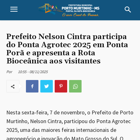
Prefeito Nelson Cintra participa
do Ponta Agrotec 2025 em Ponta
Porã e apresenta a Rota
Bioceânica aos visitantes
10:55 - 08/11/2025
Por
Nesta sexta-feira, 7 de novembro, o Prefeito de Porto
Murtinho, Nelson Cintra, participou do Ponta Agrotec
2025, uma das maiores feiras internacionais de
agronegócio e inovação do Mato Grosso do Sul. O