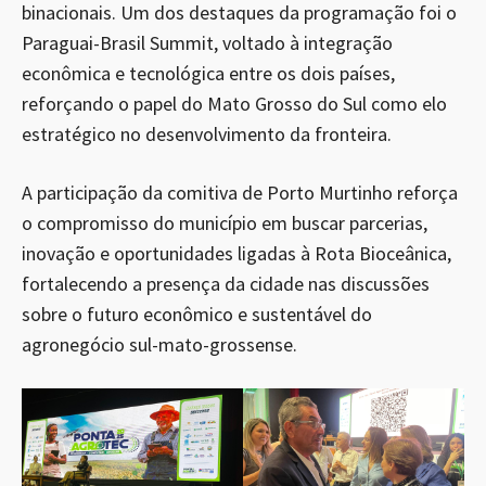
binacionais. Um dos destaques da programação foi o
Paraguai-Brasil Summit, voltado à integração
econômica e tecnológica entre os dois países,
reforçando o papel do Mato Grosso do Sul como elo
estratégico no desenvolvimento da fronteira.
A participação da comitiva de Porto Murtinho reforça
o compromisso do município em buscar parcerias,
inovação e oportunidades ligadas à Rota Bioceânica,
fortalecendo a presença da cidade nas discussões
sobre o futuro econômico e sustentável do
agronegócio sul-mato-grossense.