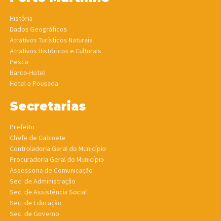
História
Dados Geográficos
Atrativos Turísticos Naturais
Atrativos Históricos e Culturais
Pesca
Barco-Hotel
Hotel e Pousada
Secretarias
Prefeito
Chefe de Gabinete
Controladoria Geral do Município
Procuradoria Geral do Município
Assessoria de Comunicação
Sec. de Administração
Sec. de Assistência Social
Sec. de Educação
Sec. de Governo