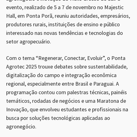
evento, realizado de 5 a 7 de novembro no Majestic
Hall, em Ponta Porã, reuniu autoridades, empresários,
produtores rurais, instituições de ensino e público
interessado nas novas tendências e tecnologias do
setor agropecuário.
Com o tema “Regenerar, Conectar, Evoluir”, o Ponta
Agrotec 2025 trouxe debates sobre sustentabilidade,
digitalização do campo e integração econômica
regional, especialmente entre Brasil e Paraguai. A
programação contou com palestras técnicas, painéis
temáticos, rodadas de negócios e uma Maratona de
Inovação, que envolveu estudantes e profissionais na
busca por soluções tecnológicas aplicadas ao
agronegócio.