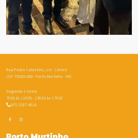
Rua Pedro Celestino, s/n · Centro
CEP 79280-000 · Porto Murtinho - MS
Segunda à Sexta
7h30 às 11h30 - 13h30 às 17h30
(67) 3287-4518
Porto Murtinho