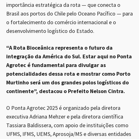
importância estratégica da rota — que conecta o
Brasil aos portos do Chile pelo Oceano Pacífico — para
o fortalecimento do comércio internacional e o
desenvolvimento logístico do Estado.
“A Rota Bioceânica representa o futuro da
integração da América do Sul. Estar aqui no Ponta
Agrotec é fundamental para divulgar as
potencialidades dessa rota e mostrar como Porto
Murtinho será um dos grandes polos logísticos do
continente”, destacou o Prefeito Nelson Cintra.
O Ponta Agrotec 2025 é organizado pela diretora
executiva Adriana Mehzer e pela diretora científica
Tassiara Baldissera, com apoio de instituições como
UFMS, IFMS, UEMS, Aprosoja/MS e diversas entidades